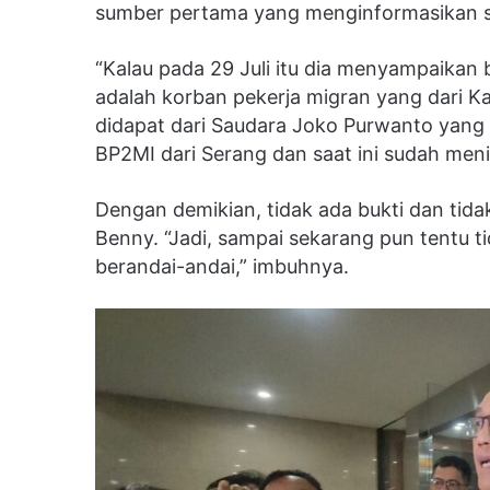
sumber pertama yang menginformasikan 
“Kalau pada 29 Juli itu dia menyampaika
adalah korban pekerja migran yang dari Ka
didapat dari Saudara Joko Purwanto yang
BP2MI dari Serang dan saat ini sudah meni
Dengan demikian, tidak ada bukti dan tida
Benny. “Jadi, sampai sekarang pun tentu tid
berandai-andai,” imbuhnya.