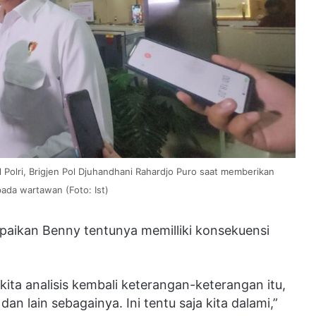
Polri, Brigjen Pol Djuhandhani Rahardjo Puro saat memberikan
ada wartawan (Foto: Ist)
aikan Benny tentunya memilliki konsekuensi
 kita analisis kembali keterangan-keterangan itu,
dan lain sebagainya. Ini tentu saja kita dalami,”