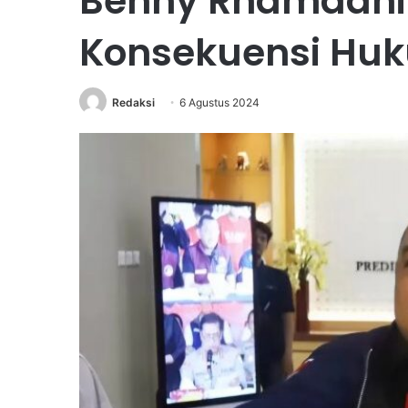
Benny Rhamdani
Konsekuensi Hu
Redaksi
6 Agustus 2024