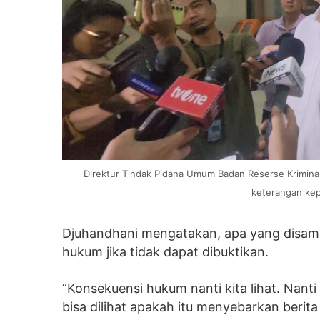
Direktur Tindak Pidana Umum Badan Reserse Kriminal 
keterangan kep
Djuhandhani mengatakan, apa yang disamp
hukum jika tidak dapat dibuktikan.
“Konsekuensi hukum nanti kita lihat. Nanti
bisa dilihat apakah itu menyebarkan berita 