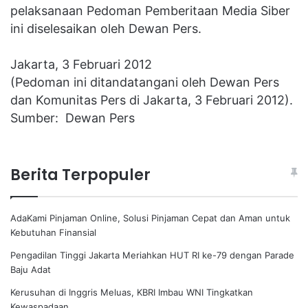
pelaksanaan Pedoman Pemberitaan Media Siber
ini diselesaikan oleh Dewan Pers.
Jakarta, 3 Februari 2012
(Pedoman ini ditandatangani oleh Dewan Pers
dan Komunitas Pers di Jakarta, 3 Februari 2012).
Sumber: Dewan Pers
Berita Terpopuler
AdaKami Pinjaman Online, Solusi Pinjaman Cepat dan Aman untuk
Kebutuhan Finansial
Pengadilan Tinggi Jakarta Meriahkan HUT RI ke-79 dengan Parade
Baju Adat
Kerusuhan di Inggris Meluas, KBRI Imbau WNI Tingkatkan
Kewaspadaan