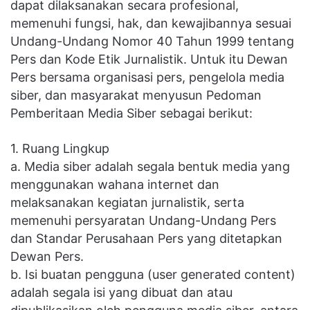
dapat dilaksanakan secara profesional,
memenuhi fungsi, hak, dan kewajibannya sesuai
Undang-Undang Nomor 40 Tahun 1999 tentang
Pers dan Kode Etik Jurnalistik. Untuk itu Dewan
Pers bersama organisasi pers, pengelola media
siber, dan masyarakat menyusun Pedoman
Pemberitaan Media Siber sebagai berikut:
1. Ruang Lingkup
a. Media siber adalah segala bentuk media yang
menggunakan wahana internet dan
melaksanakan kegiatan jurnalistik, serta
memenuhi persyaratan Undang-Undang Pers
dan Standar Perusahaan Pers yang ditetapkan
Dewan Pers.
b. Isi buatan pengguna (user generated content)
adalah segala isi yang dibuat dan atau