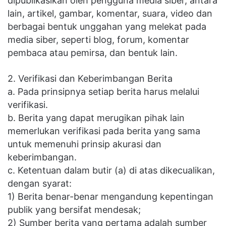
dipublikasikan oleh pengguna media siber, antara
lain, artikel, gambar, komentar, suara, video dan
berbagai bentuk unggahan yang melekat pada
media siber, seperti blog, forum, komentar
pembaca atau pemirsa, dan bentuk lain.
2. Verifikasi dan Keberimbangan Berita
a. Pada prinsipnya setiap berita harus melalui
verifikasi.
b. Berita yang dapat merugikan pihak lain
memerlukan verifikasi pada berita yang sama
untuk memenuhi prinsip akurasi dan
keberimbangan.
c. Ketentuan dalam butir (a) di atas dikecualikan,
dengan syarat:
1) Berita benar-benar mengandung kepentingan
publik yang bersifat mendesak;
2) Sumber berita yang pertama adalah sumber