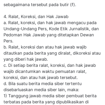
sebagaimana tersebut pada butir (f).
4. Ralat, Koreksi, dan Hak Jawab
a. Ralat, koreksi, dan hak jawab mengacu pada
Undang-Undang Pers, Kode Etik Jurnalistik, dan
Pedoman Hak Jawab yang ditetapkan Dewan
Pers.
b. Ralat, koreksi dan atau hak jawab wajib
ditautkan pada berita yang diralat, dikoreksi atau
yang diberi hak jawab.
c. Di setiap berita ralat, koreksi, dan hak jawab
wajib dicantumkan waktu pemuatan ralat,
koreksi, dan atau hak jawab tersebut.
d. Bila suatu berita media siber tertentu
disebarluaskan media siber lain, maka:
1) Tanggung jawab media siber pembuat berita
terbatas pada berita yang dipublikasikan di