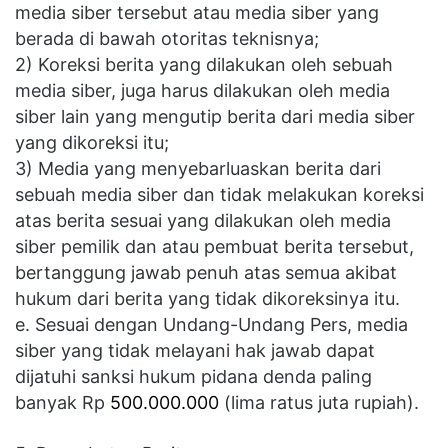
media siber tersebut atau media siber yang
berada di bawah otoritas teknisnya;
2) Koreksi berita yang dilakukan oleh sebuah
media siber, juga harus dilakukan oleh media
siber lain yang mengutip berita dari media siber
yang dikoreksi itu;
3) Media yang menyebarluaskan berita dari
sebuah media siber dan tidak melakukan koreksi
atas berita sesuai yang dilakukan oleh media
siber pemilik dan atau pembuat berita tersebut,
bertanggung jawab penuh atas semua akibat
hukum dari berita yang tidak dikoreksinya itu.
e. Sesuai dengan Undang-Undang Pers, media
siber yang tidak melayani hak jawab dapat
dijatuhi sanksi hukum pidana denda paling
banyak Rp
500.000.000
(lima ratus juta rupiah).