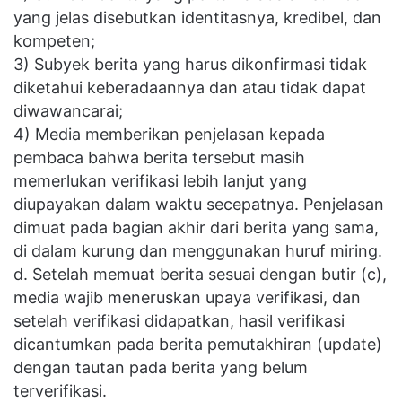
yang jelas disebutkan identitasnya, kredibel, dan
kompeten;
3) Subyek berita yang harus dikonfirmasi tidak
diketahui keberadaannya dan atau tidak dapat
diwawancarai;
4) Media memberikan penjelasan kepada
pembaca bahwa berita tersebut masih
memerlukan verifikasi lebih lanjut yang
diupayakan dalam waktu secepatnya. Penjelasan
dimuat pada bagian akhir dari berita yang sama,
di dalam kurung dan menggunakan huruf miring.
d. Setelah memuat berita sesuai dengan butir (c),
media wajib meneruskan upaya verifikasi, dan
setelah verifikasi didapatkan, hasil verifikasi
dicantumkan pada berita pemutakhiran (update)
dengan tautan pada berita yang belum
terverifikasi.