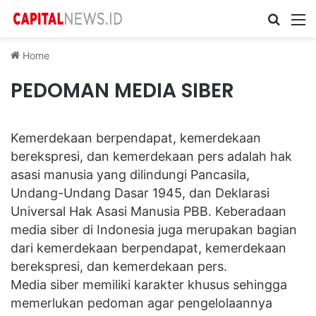
Cari ...
M
Home
PEDOMAN MEDIA SIBER
Kemerdekaan berpendapat, kemerdekaan
berekspresi, dan kemerdekaan pers adalah hak
asasi manusia yang dilindungi Pancasila,
Undang-Undang Dasar 1945, dan Deklarasi
Universal Hak Asasi Manusia PBB. Keberadaan
media siber di Indonesia juga merupakan bagian
dari kemerdekaan berpendapat, kemerdekaan
berekspresi, dan kemerdekaan pers.
Media siber memiliki karakter khusus sehingga
memerlukan pedoman agar pengelolaannya