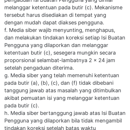
melanggar ketentuan pada butir (c). Mekanisme
tersebut harus disediakan di tempat yang
dengan mudah dapat diakses pengguna.
f. Media siber wajib menyunting, menghapus,
dan melakukan tindakan koreksi setiap Isi Buatan
Pengguna yang dilaporkan dan melanggar
ketentuan butir (c), sesegera mungkin secara
proporsional selambat-lambatnya 2 x 24 jam
setelah pengaduan diterima.
g. Media siber yang telah memenuhi ketentuan
pada butir (a), (b), (c), dan (f) tidak dibebani
tanggung jawab atas masalah yang ditimbulkan
akibat pemuatan isi yang melanggar ketentuan
pada butir (c).
h. Media siber bertanggung jawab atas Isi Buatan
Pengguna yang dilaporkan bila tidak mengambil
tindakan koreksi setelah batas waktu