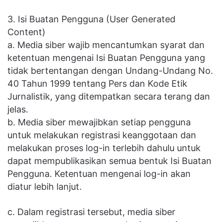
3. Isi Buatan Pengguna (User Generated
Content)
a. Media siber wajib mencantumkan syarat dan
ketentuan mengenai Isi Buatan Pengguna yang
tidak bertentangan dengan Undang-Undang No.
40 Tahun 1999 tentang Pers dan Kode Etik
Jurnalistik, yang ditempatkan secara terang dan
jelas.
b. Media siber mewajibkan setiap pengguna
untuk melakukan registrasi keanggotaan dan
melakukan proses log-in terlebih dahulu untuk
dapat mempublikasikan semua bentuk Isi Buatan
Pengguna. Ketentuan mengenai log-in akan
diatur lebih lanjut.
c. Dalam registrasi tersebut, media siber