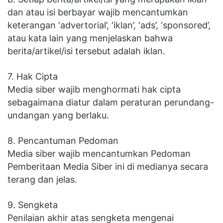
dan atau isi berbayar wajib mencantumkan
keterangan ‘advertorial’, ‘iklan’, ‘ads’, ‘sponsored’,
atau kata lain yang menjelaskan bahwa
berita/artikel/isi tersebut adalah iklan.
7. Hak Cipta
Media siber wajib menghormati hak cipta
sebagaimana diatur dalam peraturan perundang-
undangan yang berlaku.
8. Pencantuman Pedoman
Media siber wajib mencantumkan Pedoman
Pemberitaan Media Siber ini di medianya secara
terang dan jelas.
9. Sengketa
Penilaian akhir atas sengketa mengenai