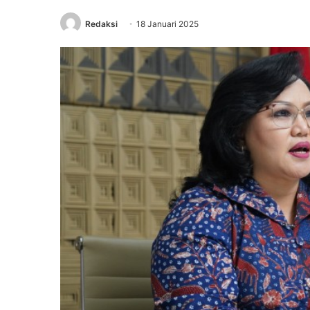
Redaksi
18 Januari 2025