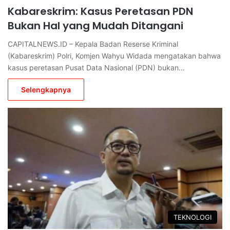
Kabareskrim: Kasus Peretasan PDN
Bukan Hal yang Mudah Ditangani
CAPITALNEWS.ID – Kepala Badan Reserse Kriminal
(Kabareskrim) Polri, Komjen Wahyu Widada mengatakan bahwa
kasus peretasan Pusat Data Nasional (PDN) bukan…
Selengkapnya
TEKNOLOGI