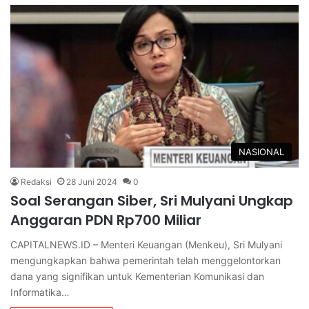
NASIONAL
Redaksi
28 Juni 2024
0
Soal Serangan Siber, Sri Mulyani Ungkap
Anggaran PDN Rp700 Miliar
CAPITALNEWS.ID – Menteri Keuangan (Menkeu), Sri Mulyani
mengungkapkan bahwa pemerintah telah menggelontorkan
dana yang signifikan untuk Kementerian Komunikasi dan
Informatika…