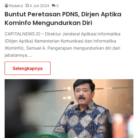
Redaksi
4 Juli 2024
0
Buntut Peretasan PDNS, Dirjen Aptika
Kominfo Mengundurkan Diri
CAPITALNEWS.ID – Direktur Jenderal Aplikasi Informatika
(Ditjen Aptika) Kementerian Komunikasi dan Informatika
(Kominfo), Semuel A. Pangerapan mengundurkan diri dari
jabatannya.…
Selengkapnya