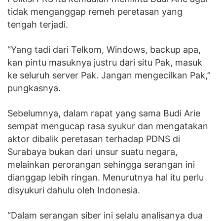
tidak menganggap remeh peretasan yang
tengah terjadi.
“Yang tadi dari Telkom, Windows, backup apa,
kan pintu masuknya justru dari situ Pak, masuk
ke seluruh server Pak. Jangan mengecilkan Pak,”
pungkasnya.
Sebelumnya, dalam rapat yang sama Budi Arie
sempat mengucap rasa syukur dan mengatakan
aktor dibalik peretasan terhadap PDNS di
Surabaya bukan dari unsur suatu negara,
melainkan perorangan sehingga serangan ini
dianggap lebih ringan. Menurutnya hal itu perlu
disyukuri dahulu oleh Indonesia.
“Dalam serangan siber ini selalu analisanya dua