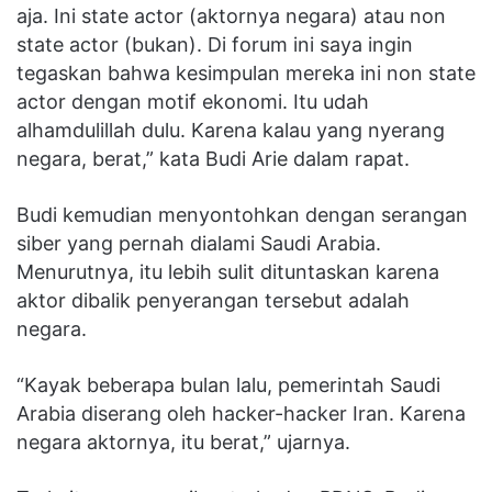
aja. Ini state actor (aktornya negara) atau non
state actor (bukan). Di forum ini saya ingin
tegaskan bahwa kesimpulan mereka ini non state
actor dengan motif ekonomi. Itu udah
alhamdulillah dulu. Karena kalau yang nyerang
negara, berat,” kata Budi Arie dalam rapat.
Budi kemudian menyontohkan dengan serangan
siber yang pernah dialami Saudi Arabia.
Menurutnya, itu lebih sulit dituntaskan karena
aktor dibalik penyerangan tersebut adalah
negara.
“Kayak beberapa bulan lalu, pemerintah Saudi
Arabia diserang oleh hacker-hacker Iran. Karena
negara aktornya, itu berat,” ujarnya.