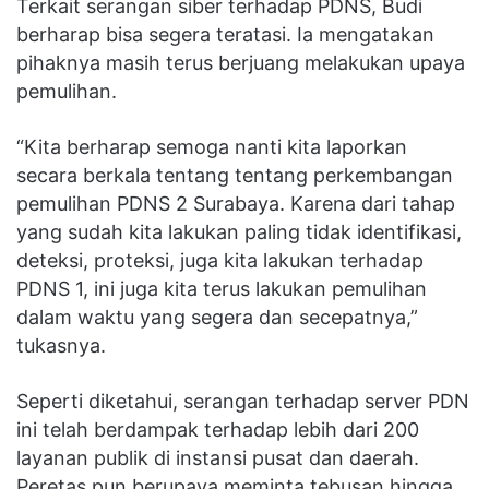
Terkait serangan siber terhadap PDNS, Budi
berharap bisa segera teratasi. Ia mengatakan
pihaknya masih terus berjuang melakukan upaya
pemulihan.
“Kita berharap semoga nanti kita laporkan
secara berkala tentang tentang perkembangan
pemulihan PDNS 2 Surabaya. Karena dari tahap
yang sudah kita lakukan paling tidak identifikasi,
deteksi, proteksi, juga kita lakukan terhadap
PDNS 1, ini juga kita terus lakukan pemulihan
dalam waktu yang segera dan secepatnya,”
tukasnya.
Seperti diketahui, serangan terhadap server PDN
ini telah berdampak terhadap lebih dari 200
layanan publik di instansi pusat dan daerah.
Peretas pun berupaya meminta tebusan hingga