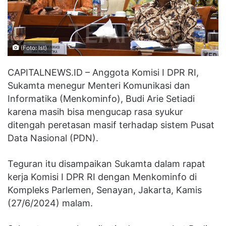
(Foto: Ist)
CAPITALNEWS.ID – Anggota Komisi I DPR RI,
Sukamta menegur Menteri Komunikasi dan
Informatika (Menkominfo), Budi Arie Setiadi
karena masih bisa mengucap rasa syukur
ditengah peretasan masif terhadap sistem Pusat
Data Nasional (PDN).
Teguran itu disampaikan Sukamta dalam rapat
kerja Komisi I DPR RI dengan Menkominfo di
Kompleks Parlemen, Senayan, Jakarta, Kamis
(27/6/2024) malam.