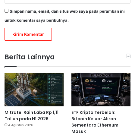
Simpan nama, email, dan situs web saya pada peramban ini
untuk komentar saya berikutnya.
Berita Lainnya
Mitratel Raih Laba Rp 1,11
ETF Kripto Terbelah:
Triliun pada H1 2026
Bitcoin Keluar Aliran
Sementara Ethereum
4 Agustus 2026
Masuk