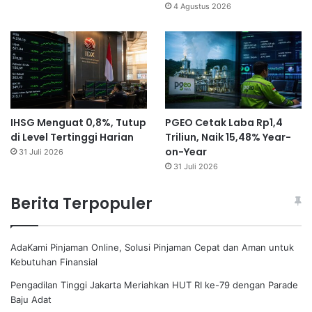
4 Agustus 2026
IHSG Menguat 0,8%, Tutup
PGEO Cetak Laba Rp1,4
di Level Tertinggi Harian
Triliun, Naik 15,48% Year-
on-Year
31 Juli 2026
31 Juli 2026
Berita Terpopuler
AdaKami Pinjaman Online, Solusi Pinjaman Cepat dan Aman untuk
Kebutuhan Finansial
Pengadilan Tinggi Jakarta Meriahkan HUT RI ke-79 dengan Parade
Baju Adat