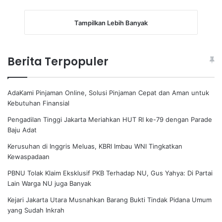
Tampilkan Lebih Banyak
Berita Terpopuler
AdaKami Pinjaman Online, Solusi Pinjaman Cepat dan Aman untuk
Kebutuhan Finansial
Pengadilan Tinggi Jakarta Meriahkan HUT RI ke-79 dengan Parade
Baju Adat
Kerusuhan di Inggris Meluas, KBRI Imbau WNI Tingkatkan
Kewaspadaan
PBNU Tolak Klaim Eksklusif PKB Terhadap NU, Gus Yahya: Di Partai
Lain Warga NU juga Banyak
Kejari Jakarta Utara Musnahkan Barang Bukti Tindak Pidana Umum
yang Sudah Inkrah