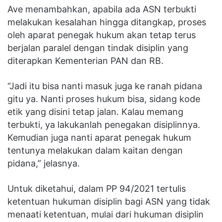
Ave menambahkan, apabila ada ASN terbukti
melakukan kesalahan hingga ditangkap, proses
oleh aparat penegak hukum akan tetap terus
berjalan paralel dengan tindak disiplin yang
diterapkan Kementerian PAN dan RB.
“Jadi itu bisa nanti masuk juga ke ranah pidana
gitu ya. Nanti proses hukum bisa, sidang kode
etik yang disini tetap jalan. Kalau memang
terbukti, ya lakukanlah penegakan disiplinnya.
Kemudian juga nanti aparat penegak hukum
tentunya melakukan dalam kaitan dengan
pidana,” jelasnya.
Untuk diketahui, dalam PP 94/2021 tertulis
ketentuan hukuman disiplin bagi ASN yang tidak
menaati ketentuan, mulai dari hukuman disiplin