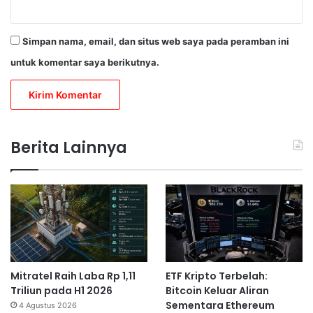
Simpan nama, email, dan situs web saya pada peramban ini
untuk komentar saya berikutnya.
Berita Lainnya
Mitratel Raih Laba Rp 1,11
ETF Kripto Terbelah:
Triliun pada H1 2026
Bitcoin Keluar Aliran
Sementara Ethereum
4 Agustus 2026