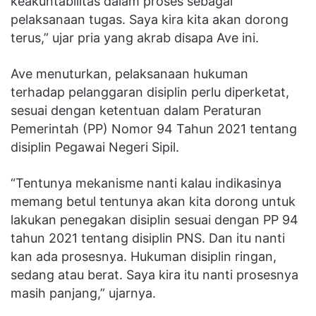
keakuntabilitas dalam proses sebagai
pelaksanaan tugas. Saya kira kita akan dorong
terus,” ujar pria yang akrab disapa Ave ini.
Ave menuturkan, pelaksanaan hukuman
terhadap pelanggaran disiplin perlu diperketat,
sesuai dengan ketentuan dalam Peraturan
Pemerintah (PP) Nomor 94 Tahun 2021 tentang
disiplin Pegawai Negeri Sipil.
“Tentunya mekanisme nanti kalau indikasinya
memang betul tentunya akan kita dorong untuk
lakukan penegakan disiplin sesuai dengan PP 94
tahun 2021 tentang disiplin PNS. Dan itu nanti
kan ada prosesnya. Hukuman disiplin ringan,
sedang atau berat. Saya kira itu nanti prosesnya
masih panjang,” ujarnya.