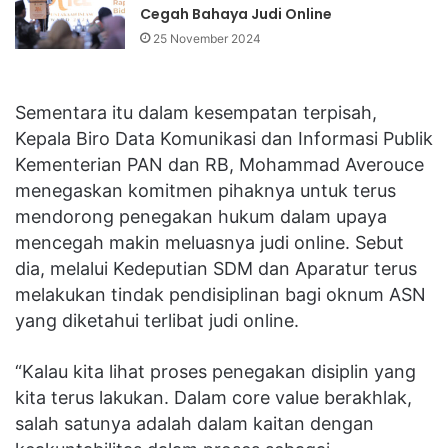
Cegah Bahaya Judi Online
25 November 2024
Sementara itu dalam kesempatan terpisah,
Kepala Biro Data Komunikasi dan Informasi Publik
Kementerian PAN dan RB, Mohammad Averouce
menegaskan komitmen pihaknya untuk terus
mendorong penegakan hukum dalam upaya
mencegah makin meluasnya judi online. Sebut
dia, melalui Kedeputian SDM dan Aparatur terus
melakukan tindak pendisiplinan bagi oknum ASN
yang diketahui terlibat judi online.
“Kalau kita lihat proses penegakan disiplin yang
kita terus lakukan. Dalam core value berakhlak,
salah satunya adalah dalam kaitan dengan