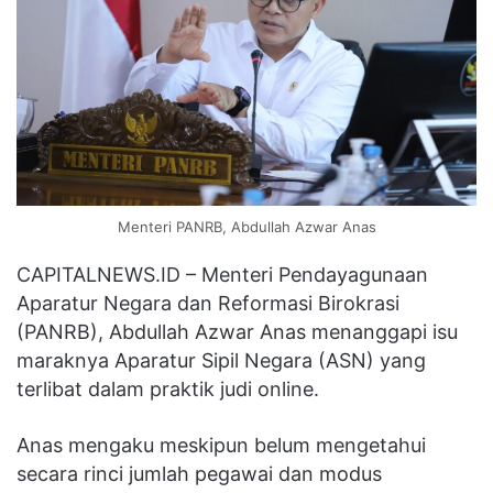
Menteri PANRB, Abdullah Azwar Anas
CAPITALNEWS.ID – Menteri Pendayagunaan
Aparatur Negara dan Reformasi Birokrasi
(PANRB), Abdullah Azwar Anas menanggapi isu
maraknya Aparatur Sipil Negara (ASN) yang
terlibat dalam praktik judi online.
Anas mengaku meskipun belum mengetahui
secara rinci jumlah pegawai dan modus