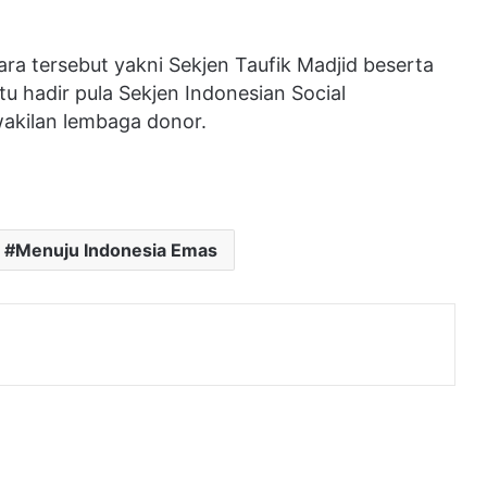
a tersebut yakni Sekjen Taufik Madjid beserta
tu hadir pula Sekjen Indonesian Social
wakilan lembaga donor.
Menuju Indonesia Emas