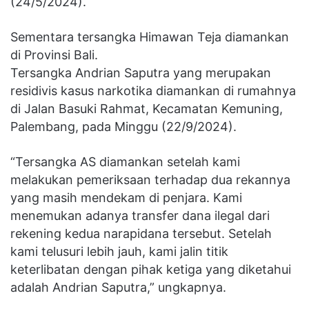
(24/5/2024).
Sementara tersangka Himawan Teja diamankan
di Provinsi Bali.
Tersangka Andrian Saputra yang merupakan
residivis kasus narkotika diamankan di rumahnya
di Jalan Basuki Rahmat, Kecamatan Kemuning,
Palembang, pada Minggu (22/9/2024).
“Tersangka AS diamankan setelah kami
melakukan pemeriksaan terhadap dua rekannya
yang masih mendekam di penjara. Kami
menemukan adanya transfer dana ilegal dari
rekening kedua narapidana tersebut. Setelah
kami telusuri lebih jauh, kami jalin titik
keterlibatan dengan pihak ketiga yang diketahui
adalah Andrian Saputra,” ungkapnya.