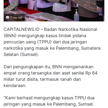
(Foto: Ist)
CAPITALNEWS.ID – Badan Narkotika Nasional
(BNN) mengungkap kasus tindak pidana
pencucian uang (TPPU) dari dua jaringan
narkotika yang masuk ke Palembang, Sumatera
Selatan (Sumsel).
Dari pengungkapan itu, BNN mengamankan
empat orang tersangka dan aset senilai Rp 64
miliar turut disita, termasuk tanah dan
kendaraan.
“Kami berhasil mengungkap kasus TPPU dua
jaringan yang masuk ke Palembang, Sumsel.