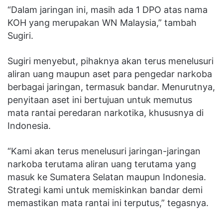
“Dalam jaringan ini, masih ada 1 DPO atas nama
KOH yang merupakan WN Malaysia,” tambah
Sugiri.
Sugiri menyebut, pihaknya akan terus menelusuri
aliran uang maupun aset para pengedar narkoba
berbagai jaringan, termasuk bandar. Menurutnya,
penyitaan aset ini bertujuan untuk memutus
mata rantai peredaran narkotika, khususnya di
Indonesia.
“Kami akan terus menelusuri jaringan-jaringan
narkoba terutama aliran uang terutama yang
masuk ke Sumatera Selatan maupun Indonesia.
Strategi kami untuk memiskinkan bandar demi
memastikan mata rantai ini terputus,” tegasnya.