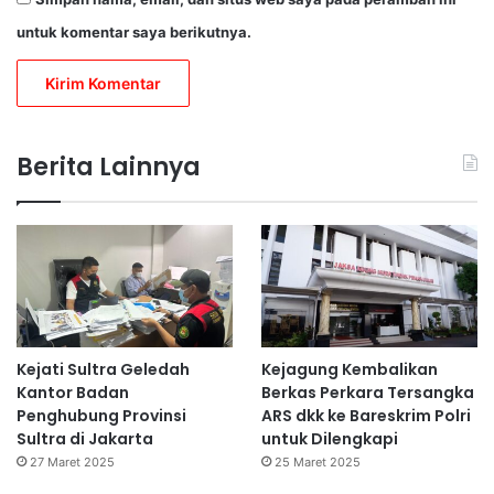
untuk komentar saya berikutnya.
Berita Lainnya
Kejati Sultra Geledah
Kejagung Kembalikan
Kantor Badan
Berkas Perkara Tersangka
Penghubung Provinsi
ARS dkk ke Bareskrim Polri
Sultra di Jakarta
untuk Dilengkapi
27 Maret 2025
25 Maret 2025