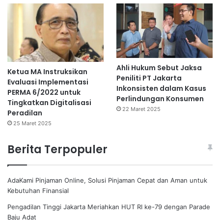
Ahli Hukum Sebut Jaksa
Ketua MA Instruksikan
Peniliti PT Jakarta
Evaluasi Implementasi
Inkonsisten dalam Kasus
PERMA 6/2022 untuk
Perlindungan Konsumen
Tingkatkan Digitalisasi
22 Maret 2025
Peradilan
25 Maret 2025
Berita Terpopuler
AdaKami Pinjaman Online, Solusi Pinjaman Cepat dan Aman untuk
Kebutuhan Finansial
Pengadilan Tinggi Jakarta Meriahkan HUT RI ke-79 dengan Parade
Baju Adat