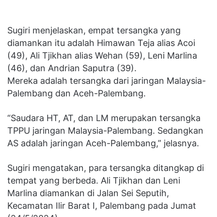
Sugiri menjelaskan, empat tersangka yang
diamankan itu adalah Himawan Teja alias Acoi
(49), Ali Tjikhan alias Wehan (59), Leni Marlina
(46), dan Andrian Saputra (39).
Mereka adalah tersangka dari jaringan Malaysia-
Palembang dan Aceh-Palembang.
“Saudara HT, AT, dan LM merupakan tersangka
TPPU jaringan Malaysia-Palembang. Sedangkan
AS adalah jaringan Aceh-Palembang,” jelasnya.
Sugiri mengatakan, para tersangka ditangkap di
tempat yang berbeda. Ali Tjikhan dan Leni
Marlina diamankan di Jalan Sei Seputih,
Kecamatan Ilir Barat I, Palembang pada Jumat