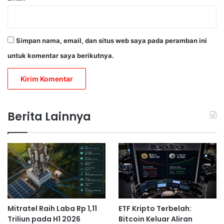
Simpan nama, email, dan situs web saya pada peramban ini
untuk komentar saya berikutnya.
Berita Lainnya
Mitratel Raih Laba Rp 1,11
ETF Kripto Terbelah:
Triliun pada H1 2026
Bitcoin Keluar Aliran