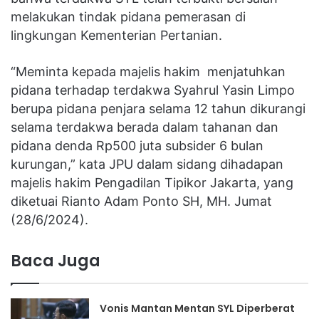
melakukan tindak pidana pemerasan di
lingkungan Kementerian Pertanian.
“Meminta kepada majelis hakim menjatuhkan
pidana terhadap terdakwa Syahrul Yasin Limpo
berupa pidana penjara selama 12 tahun dikurangi
selama terdakwa berada dalam tahanan dan
pidana denda Rp500 juta subsider 6 bulan
kurungan,” kata JPU dalam sidang dihadapan
majelis hakim Pengadilan Tipikor Jakarta, yang
diketuai Rianto Adam Ponto SH, MH. Jumat
(28/6/2024).
Baca Juga
Vonis Mantan Mentan SYL Diperberat