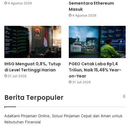
Sementara Ethereum
4 Agustus 2026
Masuk
4 Agustus 2026
IHSG Menguat 0,8%, Tutup
PGEO Cetak Laba Rp1,4
di Level Tertinggi Harian
Triliun, Naik 15,48% Year-
on-Year
31 Juli 2026
31 Juli 2026
Berita Terpopuler
AdaKami Pinjaman Online, Solusi Pinjaman Cepat dan Aman untuk
Kebutuhan Finansial