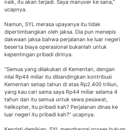
naik, itu akan terjadi. Saya manuver ke sana,”
ucapnya.
Namun, SYL merasa upayanya itu tidak
dipertimbangkan oleh jaksa. Dia pun menepis
dakwaan jaksa bahwa perjalanan ke luar negeri
beserta biaya operasional bukanlah untuk
kepentingan pribadi dirinya.
“Semua yang dilakukan di Kementan, dengan
nilai Rp44 miliar itu dibandingkan kontribusi
Kementan setiap tahun di atas Rp2.400 triliun,
yang kau cari sama saya Rp44 miliar selama 4
tahun dan itu semua untuk sewa pesawat,
helikopter, itu pribadi kah? Perjalanan dinas ke
luar negeri itu pribadi kah?” ucapnya.
Kendati demikian, SYL menghargai proses hukum