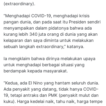
(extraordinary).
“Menghadapi COVID-19, menghadapi krisis
pangan dunia, dan pada saat itu Presiden sendiri
menyampaikan dalam pidatonya bahwa ada
kurang lebih 340 juta orang di dunia yang akan
kelaparan dan saya diminta untuk melakukan
sebuah langkah extraordinary,” katanya.
Ia mengklaim bahwa dirinya melakukan upaya
untuk menghadapi berbagai situasi yang
berdampak kepada masyarakat.
“Kedua, ada El Nino yang hantam seluruh dunia.
Ada penyakit yang datang, tidak hanya COVID-
19, tetapi antraks dan PMK (penyakit mulut dan
kuku). Harga kedelai naik, tahu naik, harga tempe