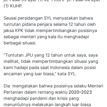
(1) KUHP.
Seusai persidangan SYL menyatakan bahwa
tuntutan pidana penjara selama 12 tahun oleh
jaksa KPK tidak mempertimbangkan posisinya
sebagai menteri yang kala itu menghadapi
berbagai situasi.
“Tuntutan JPU yang 12 tahun untuk saya, saya
melihat, tidak mempertimbangkan situasi yang
kami hadapi pada saat Indonesia dalam posisi
ancaman yang luar biasa,” kata SYL.
Dia mengatakan bahwa posisinya selaku Menteri
Pertanian dalam rentang waktu
2020–2023
menghadapi pandemi dan krisis yang
menuntutnya melakukan langkah luar biasa