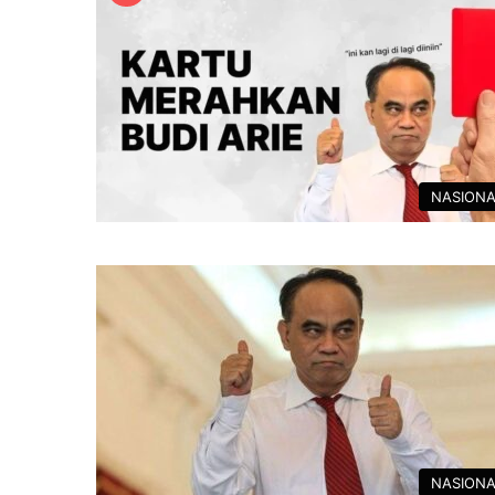
NASIONA
NASIONA