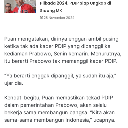
Pilkada 2024, PDIP Siap Ungkap di
Sidang MK
28 November 2024
Puan mengatakan, dirinya enggan ambil pusing
ketika tak ada kader PDIP yang dipanggil ke
kediaman Prabowo, Senin kemarin. Menurutnya,
itu berarti Prabowo tak memanggil kader PDIP.
“Ya berarti enggak dipanggil, ya sudah itu aja,”
ujar dia.
Kendati begitu, Puan memastikan tekad PDIP
dalam pemerintahan Prabowo, akan selalu
bekerja sama membangun bangsa. “Kita akan
sama-sama membangun Indonesia,” ucapnya.