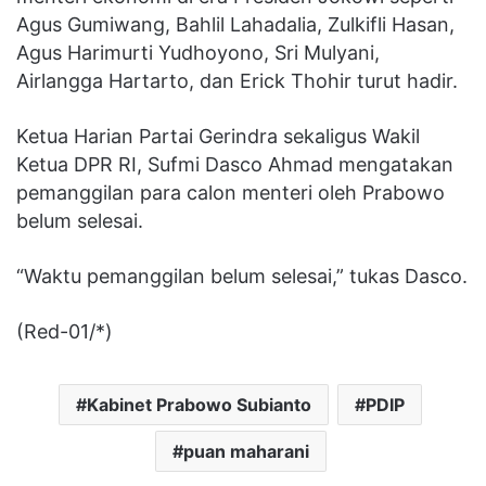
Agus Gumiwang, Bahlil Lahadalia, Zulkifli Hasan,
Agus Harimurti Yudhoyono, Sri Mulyani,
Airlangga Hartarto, dan Erick Thohir turut hadir.
Ketua Harian Partai Gerindra sekaligus Wakil
Ketua DPR RI, Sufmi Dasco Ahmad mengatakan
pemanggilan para calon menteri oleh Prabowo
belum selesai.
“Waktu pemanggilan belum selesai,” tukas Dasco.
(Red-01/*)
Kabinet Prabowo Subianto
PDIP
puan maharani