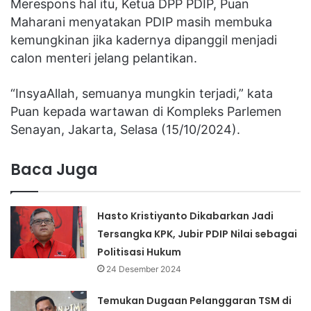
Merespons hal itu, Ketua DPP PDIP, Puan
Maharani menyatakan PDIP masih membuka
kemungkinan jika kadernya dipanggil menjadi
calon menteri jelang pelantikan.
“InsyaAllah, semuanya mungkin terjadi,” kata
Puan kepada wartawan di Kompleks Parlemen
Senayan, Jakarta, Selasa (15/10/2024).
Baca Juga
Hasto Kristiyanto Dikabarkan Jadi
Tersangka KPK, Jubir PDIP Nilai sebagai
Politisasi Hukum
24 Desember 2024
Temukan Dugaan Pelanggaran TSM di