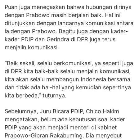
Puan juga menegaskan bahwa hubungan dirinya
dengan Prabowo masih berjalan baik. Hal ini
ditunjukkan dengan lancarnya komunikasi antara
ia dengan Prabowo. Begitu juga dengan kader-
kader PDIP dan Gerindra di DPR juga terus
menjalin komunikasi.
“Baik sekali, selalu berkomunikasi, ya seperti juga
di DPR kita baik-baik selalu menjalin komunikasi,
kita akan selalu membangun Indonesia bersama
dan tidak ada hal-hal yang kemudian sepertinya
kita berbeda,” tuturnya.
Sebelumnya, Juru Bicara PDIP, Chico Hakim
mengatakan, belum ada keputusan soal kader
PDIP yang akan menjadi menteri di kabinet
Prabowo-Gibran Rakabuming. Dia menyebut