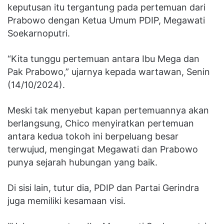
keputusan itu tergantung pada pertemuan dari
Prabowo dengan Ketua Umum PDIP, Megawati
Soekarnoputri.
“Kita tunggu pertemuan antara Ibu Mega dan
Pak Prabowo,” ujarnya kepada wartawan, Senin
(14/10/2024).
Meski tak menyebut kapan pertemuannya akan
berlangsung, Chico menyiratkan pertemuan
antara kedua tokoh ini berpeluang besar
terwujud, mengingat Megawati dan Prabowo
punya sejarah hubungan yang baik.
Di sisi lain, tutur dia, PDIP dan Partai Gerindra
juga memiliki kesamaan visi.