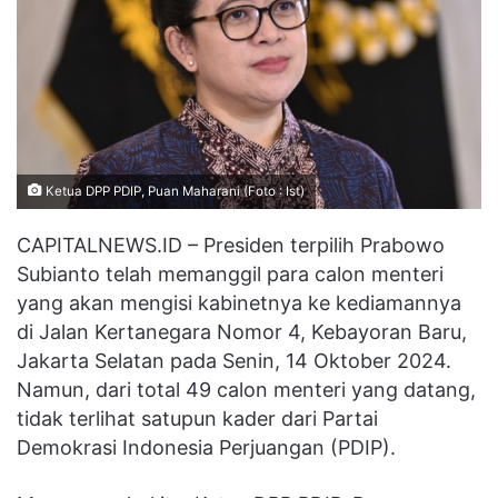
Ketua DPP PDIP, Puan Maharani (Foto : Ist)
CAPITALNEWS.ID – Presiden terpilih Prabowo
Subianto telah memanggil para calon menteri
yang akan mengisi kabinetnya ke kediamannya
di Jalan Kertanegara Nomor 4, Kebayoran Baru,
Jakarta Selatan pada Senin, 14 Oktober 2024.
Namun, dari total 49 calon menteri yang datang,
tidak terlihat satupun kader dari Partai
Demokrasi Indonesia Perjuangan (PDIP).