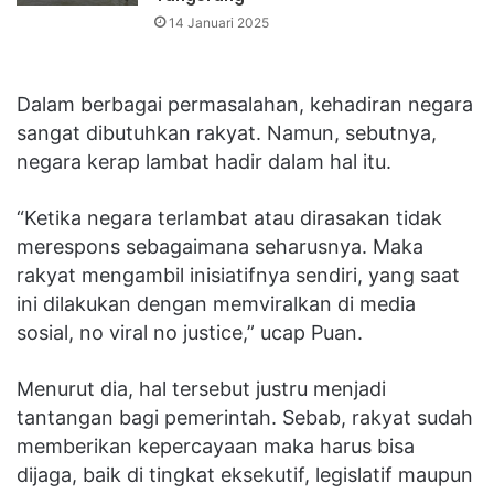
14 Januari 2025
Dalam berbagai permasalahan, kehadiran negara
sangat dibutuhkan rakyat. Namun, sebutnya,
negara kerap lambat hadir dalam hal itu.
“Ketika negara terlambat atau dirasakan tidak
merespons sebagaimana seharusnya. Maka
rakyat mengambil inisiatifnya sendiri, yang saat
ini dilakukan dengan memviralkan di media
sosial, no viral no justice,” ucap Puan.
Menurut dia, hal tersebut justru menjadi
tantangan bagi pemerintah. Sebab, rakyat sudah
memberikan kepercayaan maka harus bisa
dijaga, baik di tingkat eksekutif, legislatif maupun