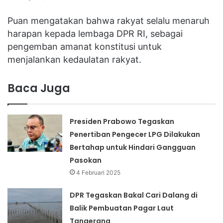
Puan mengatakan bahwa rakyat selalu menaruh
harapan kepada lembaga DPR RI, sebagai
pengemban amanat konstitusi untuk
menjalankan kedaulatan rakyat.
Baca Juga
Presiden Prabowo Tegaskan
Penertiban Pengecer LPG Dilakukan
Bertahap untuk Hindari Gangguan
Pasokan
4 Februari 2025
DPR Tegaskan Bakal Cari Dalang di
Balik Pembuatan Pagar Laut
Tangerang