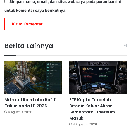
Simpan nama, email, dan situs web saya pada peramban ini
untuk komentar saya berikutnya.
Berita Lainnya
Mitratel Raih Laba Rp 1,11
ETF Kripto Terbelah:
Triliun pada H1 2026
Bitcoin Keluar Aliran
Sementara Ethereum
4 Agustus 2026
Masuk
4 Agustus 2026