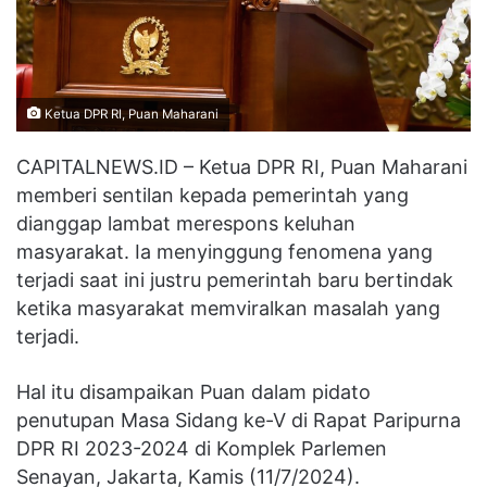
Ketua DPR RI, Puan Maharani
CAPITALNEWS.ID – Ketua DPR RI, Puan Maharani
memberi sentilan kepada pemerintah yang
dianggap lambat merespons keluhan
masyarakat. Ia menyinggung fenomena yang
terjadi saat ini justru pemerintah baru bertindak
ketika masyarakat memviralkan masalah yang
terjadi.
Hal itu disampaikan Puan dalam pidato
penutupan Masa Sidang ke-V di Rapat Paripurna
DPR RI 2023-2024 di Komplek Parlemen
Senayan, Jakarta, Kamis (11/7/2024).