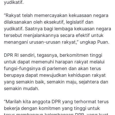
yudikatif.
“Rakyat telah memercayakan kekuasaan negara
dilaksanakan oleh eksekutif, legislatif dan
yudikatif. Saatnya bagi lembaga kekuasan negara
tersebut menjalankannya secara efektif untuk
menangani urusan-urusan rakyat,” ungkap Puan.
DPR RI sendiri, tegasnya, berkomitmen tinggi
untuk dapat memenuhi harapan rakyat melalui
fungsi-fungsinya di parlemen dan akan terus
berupaya dapat mewujudkan kehidupan rakyat
yang semakin baik, semakin maju, sejahtera dan
semakin mudah.
“Marilah kita anggota DPR yang terhormat terus
bekerja dengan komitmen yang tinggi untuk
terus membangun kelembagaan DPR, yang kuat