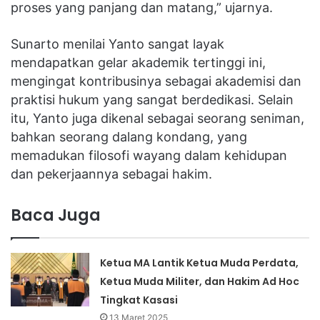
proses yang panjang dan matang,” ujarnya.
Sunarto menilai Yanto sangat layak
mendapatkan gelar akademik tertinggi ini,
mengingat kontribusinya sebagai akademisi dan
praktisi hukum yang sangat berdedikasi. Selain
itu, Yanto juga dikenal sebagai seorang seniman,
bahkan seorang dalang kondang, yang
memadukan filosofi wayang dalam kehidupan
dan pekerjaannya sebagai hakim.
Baca Juga
Ketua MA Lantik Ketua Muda Perdata,
Ketua Muda Militer, dan Hakim Ad Hoc
Tingkat Kasasi
13 Maret 2025