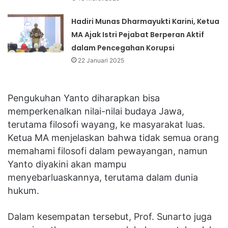
Hadiri Munas Dharmayukti Karini, Ketua
MA Ajak Istri Pejabat Berperan Aktif
dalam Pencegahan Korupsi
22 Januari 2025
Pengukuhan Yanto diharapkan bisa
memperkenalkan nilai-nilai budaya Jawa,
terutama filosofi wayang, ke masyarakat luas.
Ketua MA menjelaskan bahwa tidak semua orang
memahami filosofi dalam pewayangan, namun
Yanto diyakini akan mampu
menyebarluaskannya, terutama dalam dunia
hukum.
Dalam kesempatan tersebut, Prof. Sunarto juga