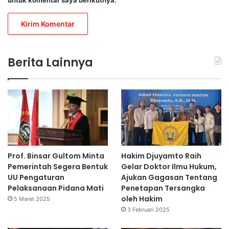
Berita Lainnya
Prof. Binsar Gultom Minta
Hakim Djuyamto Raih
Pemerintah Segera Bentuk
Gelar Doktor Ilmu Hukum,
UU Pengaturan
Ajukan Gagasan Tentang
Pelaksanaan Pidana Mati
Penetapan Tersangka
oleh Hakim
5 Maret 2025
3 Februari 2025