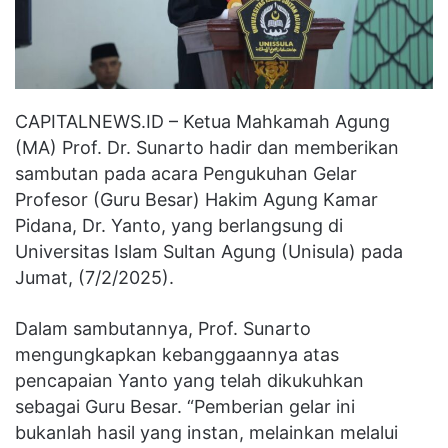
CAPITALNEWS.ID – Ketua Mahkamah Agung
(MA) Prof. Dr. Sunarto hadir dan memberikan
sambutan pada acara Pengukuhan Gelar
Profesor (Guru Besar) Hakim Agung Kamar
Pidana, Dr. Yanto, yang berlangsung di
Universitas Islam Sultan Agung (Unisula) pada
Jumat, (7/2/2025).
Dalam sambutannya, Prof. Sunarto
mengungkapkan kebanggaannya atas
pencapaian Yanto yang telah dikukuhkan
sebagai Guru Besar. “Pemberian gelar ini
bukanlah hasil yang instan, melainkan melalui