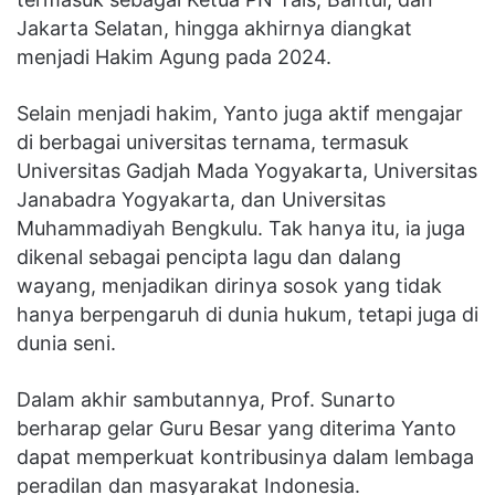
Jakarta Selatan, hingga akhirnya diangkat
menjadi Hakim Agung pada 2024.
Selain menjadi hakim, Yanto juga aktif mengajar
di berbagai universitas ternama, termasuk
Universitas Gadjah Mada Yogyakarta, Universitas
Janabadra Yogyakarta, dan Universitas
Muhammadiyah Bengkulu. Tak hanya itu, ia juga
dikenal sebagai pencipta lagu dan dalang
wayang, menjadikan dirinya sosok yang tidak
hanya berpengaruh di dunia hukum, tetapi juga di
dunia seni.
Dalam akhir sambutannya, Prof. Sunarto
berharap gelar Guru Besar yang diterima Yanto
dapat memperkuat kontribusinya dalam lembaga
peradilan dan masyarakat Indonesia.