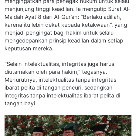
mengingatkan para penegak hukum untuk selalu
menjunjung tinggi keadilan. Ia mengutip Surat Al-
Maidah Ayat 8 dari Al-Qur’an: “Berlaku adillah,
karena itu lebih dekat kepada ketakwaan”, yang
menjadi pengingat bagi hakim untuk selalu
mengedepankan prinsip keadilan dalam setiap
keputusan mereka.
“Selain intelektualitas, integritas juga harus
diutamakan oleh para hakim,” tegasnya.
Menurutnya, intelektualitas tanpa integritas
ibarat pelita di tangan pencuri, sedangkan
integritas tanpa intelektualitas ibarat pelita di
tangan bayi.