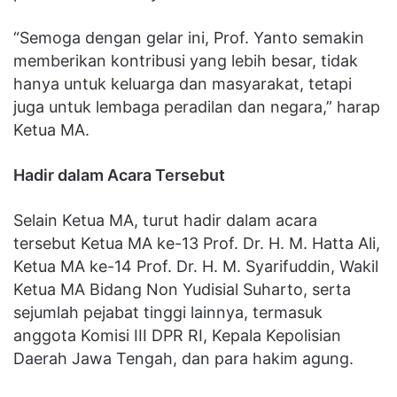
“Semoga dengan gelar ini, Prof. Yanto semakin
memberikan kontribusi yang lebih besar, tidak
hanya untuk keluarga dan masyarakat, tetapi
juga untuk lembaga peradilan dan negara,” harap
Ketua MA.
Hadir dalam Acara Tersebut
Selain Ketua MA, turut hadir dalam acara
tersebut Ketua MA ke-13 Prof. Dr. H. M. Hatta Ali,
Ketua MA ke-14 Prof. Dr. H. M. Syarifuddin, Wakil
Ketua MA Bidang Non Yudisial Suharto, serta
sejumlah pejabat tinggi lainnya, termasuk
anggota Komisi III DPR RI, Kepala Kepolisian
Daerah Jawa Tengah, dan para hakim agung.