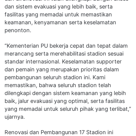
dan sistem evakuasi yang lebih baik, serta
fasilitas yang memadai untuk memastikan
keamanan, kenyamanan serta keselamatan
penonton.
“Kementerian PU bekerja cepat dan tepat dalam
merancang serta merehabilitasi stadion sesuai
standar internasional. Keselamatan supporter
dan pemain yang merupakan prioritas dalam
pembangunan seluruh stadion ini. Kami
memastikan, bahwa seluruh stadion telah
dilengkapi dengan sistem keamanan yang lebih
baik, jalur evakuasi yang optimal, serta fasilitas
yang memadai untuk seluruh pihak yang terlibat,”
ujarnya.
Renovasi dan Pembangunan 17 Stadion ini