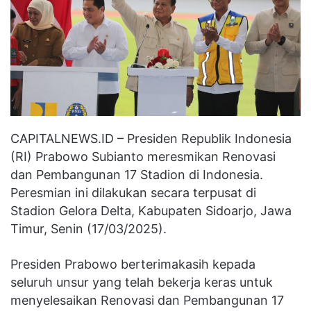
CAPITALNEWS.ID – Presiden Republik Indonesia
(RI) Prabowo Subianto meresmikan Renovasi
dan Pembangunan 17 Stadion di Indonesia.
Peresmian ini dilakukan secara terpusat di
Stadion Gelora Delta, Kabupaten Sidoarjo, Jawa
Timur, Senin (17/03/2025).
Presiden Prabowo berterimakasih kepada
seluruh unsur yang telah bekerja keras untuk
menyelesaikan Renovasi dan Pembangunan 17