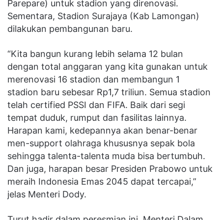
Parepare) untuk stadion yang direnovasi.
Sementara, Stadion Surajaya (Kab Lamongan)
dilakukan pembangunan baru.
“Kita bangun kurang lebih selama 12 bulan
dengan total anggaran yang kita gunakan untuk
merenovasi 16 stadion dan membangun 1
stadion baru sebesar Rp1,7 triliun. Semua stadion
telah certified PSSI dan FIFA. Baik dari segi
tempat duduk, rumput dan fasilitas lainnya.
Harapan kami, kedepannya akan benar-benar
men-support olahraga khususnya sepak bola
sehingga talenta-talenta muda bisa bertumbuh.
Dan juga, harapan besar Presiden Prabowo untuk
meraih Indonesia Emas 2045 dapat tercapai,”
jelas Menteri Dody.
Turut hadir dalam peresmian ini, Menteri Dalam