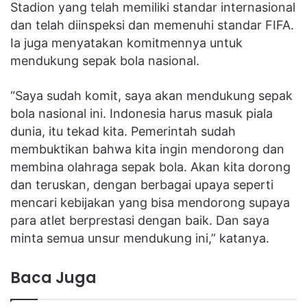
Stadion yang telah memiliki standar internasional
dan telah diinspeksi dan memenuhi standar FIFA.
Ia juga menyatakan komitmennya untuk
mendukung sepak bola nasional.
“Saya sudah komit, saya akan mendukung sepak
bola nasional ini. Indonesia harus masuk piala
dunia, itu tekad kita. Pemerintah sudah
membuktikan bahwa kita ingin mendorong dan
membina olahraga sepak bola. Akan kita dorong
dan teruskan, dengan berbagai upaya seperti
mencari kebijakan yang bisa mendorong supaya
para atlet berprestasi dengan baik. Dan saya
minta semua unsur mendukung ini,” katanya.
Baca Juga