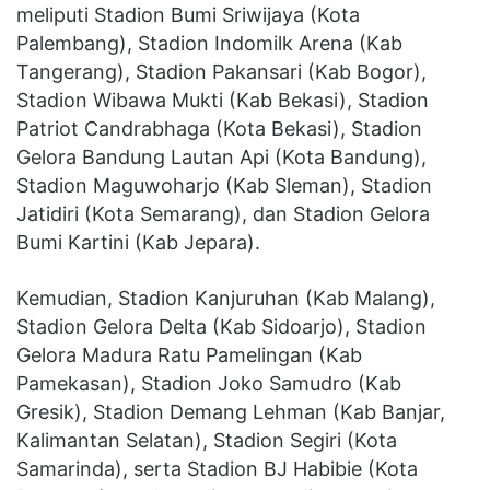
meliputi Stadion Bumi Sriwijaya (Kota
Palembang), Stadion Indomilk Arena (Kab
Tangerang), Stadion Pakansari (Kab Bogor),
Stadion Wibawa Mukti (Kab Bekasi), Stadion
Patriot Candrabhaga (Kota Bekasi), Stadion
Gelora Bandung Lautan Api (Kota Bandung),
Stadion Maguwoharjo (Kab Sleman), Stadion
Jatidiri (Kota Semarang), dan Stadion Gelora
Bumi Kartini (Kab Jepara).
Kemudian, Stadion Kanjuruhan (Kab Malang),
Stadion Gelora Delta (Kab Sidoarjo), Stadion
Gelora Madura Ratu Pamelingan (Kab
Pamekasan), Stadion Joko Samudro (Kab
Gresik), Stadion Demang Lehman (Kab Banjar,
Kalimantan Selatan), Stadion Segiri (Kota
Samarinda), serta Stadion BJ Habibie (Kota