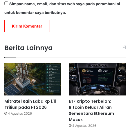
Simpan nama, email, dan situs web saya pada peramban ini
untuk komentar saya berikutnya.
Berita Lainnya
Mitratel Raih Laba Rp 1,11
ETF Kripto Terbelah:
Triliun pada H1 2026
Bitcoin Keluar Aliran
Sementara Ethereum
4 Agustus 2026
Masuk
4 Agustus 2026