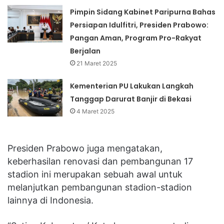
Pimpin Sidang Kabinet Paripurna Bahas
Persiapan Idulfitri, Presiden Prabowo:
Pangan Aman, Program Pro-Rakyat
Berjalan
21 Maret 2025
Kementerian PU Lakukan Langkah
Tanggap Darurat Banjir di Bekasi
4 Maret 2025
Presiden Prabowo juga mengatakan,
keberhasilan renovasi dan pembangunan 17
stadion ini merupakan sebuah awal untuk
melanjutkan pembangunan stadion-stadion
lainnya di Indonesia.