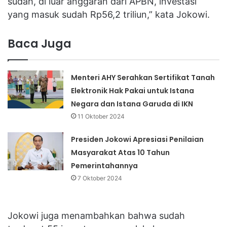
sudah, di luar anggaran dari APBN, investasi
yang masuk sudah Rp56,2 triliun,” kata Jokowi.
Baca Juga
Menteri AHY Serahkan Sertifikat Tanah
Elektronik Hak Pakai untuk Istana
Negara dan Istana Garuda di IKN
11 Oktober 2024
Presiden Jokowi Apresiasi Penilaian
Masyarakat Atas 10 Tahun
Pemerintahannya
7 Oktober 2024
Jokowi juga menambahkan bahwa sudah