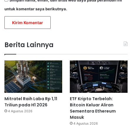
untuk komentar saya berikutnya.
Berita Lainnya
Mitratel Raih Laba Rp 1,11
ETF Kripto Terbelah:
Triliun pada H1 2026
Bitcoin Keluar Aliran
Sementara Ethereum
4 Agustus 2026
Masuk
4 Agustus 2026