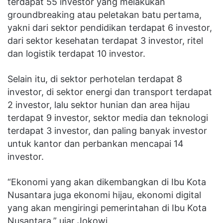
terdapat 55 investor yang melakukan
groundbreaking atau peletakan batu pertama,
yakni dari sektor pendidikan terdapat 6 investor,
dari sektor kesehatan terdapat 3 investor, ritel
dan logistik terdapat 10 investor.
Selain itu, di sektor perhotelan terdapat 8
investor, di sektor energi dan transport terdapat
2 investor, lalu sektor hunian dan area hijau
terdapat 9 investor, sektor media dan teknologi
terdapat 3 investor, dan paling banyak investor
untuk kantor dan perbankan mencapai 14
investor.
“Ekonomi yang akan dikembangkan di Ibu Kota
Nusantara juga ekonomi hijau, ekonomi digital
yang akan mengiringi pemerintahan di Ibu Kota
Nusantara,” ujar Jokowi.