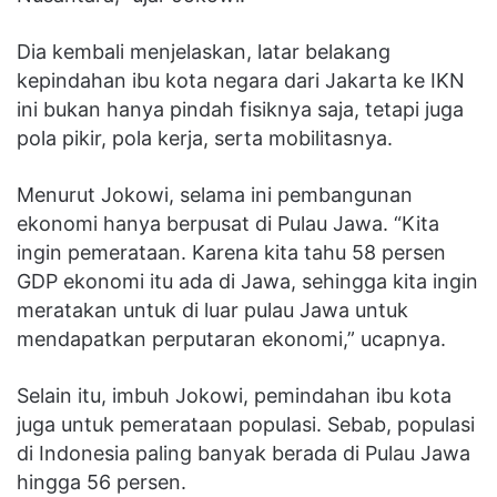
Dia kembali menjelaskan, latar belakang
kepindahan ibu kota negara dari Jakarta ke IKN
ini bukan hanya pindah fisiknya saja, tetapi juga
pola pikir, pola kerja, serta mobilitasnya.
Menurut Jokowi, selama ini pembangunan
ekonomi hanya berpusat di Pulau Jawa. “Kita
ingin pemerataan. Karena kita tahu 58 persen
GDP ekonomi itu ada di Jawa, sehingga kita ingin
meratakan untuk di luar pulau Jawa untuk
mendapatkan perputaran ekonomi,” ucapnya.
Selain itu, imbuh Jokowi, pemindahan ibu kota
juga untuk pemerataan populasi. Sebab, populasi
di Indonesia paling banyak berada di Pulau Jawa
hingga 56 persen.