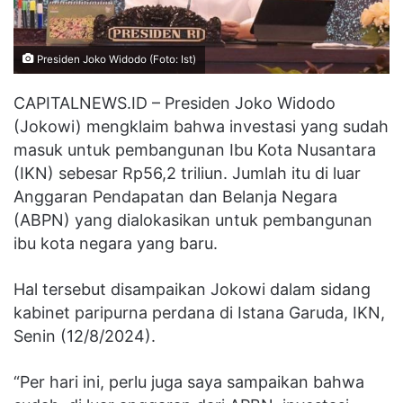
Presiden Joko Widodo (Foto: Ist)
CAPITALNEWS.ID – Presiden Joko Widodo
(Jokowi) mengklaim bahwa investasi yang sudah
masuk untuk pembangunan Ibu Kota Nusantara
(IKN) sebesar Rp56,2 triliun. Jumlah itu di luar
Anggaran Pendapatan dan Belanja Negara
(ABPN) yang dialokasikan untuk pembangunan
ibu kota negara yang baru.
Hal tersebut disampaikan Jokowi dalam sidang
kabinet paripurna perdana di Istana Garuda, IKN,
Senin (12/8/2024).
“Per hari ini, perlu juga saya sampaikan bahwa