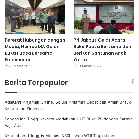
Pererat Hubungan dengan
PN Jakpus Gelar Acara
Media, Humas MA Gelar
Buka Puasa Bersama dan
Buka Puasa Bersama
Berikan Santunan Anak
Forsimema
Yatim
20 Maret 2025
19 Maret 2025
Berita Terpopuler
AdaKami Pinjaman Online, Solusi Pinjaman Cepat dan Aman untuk
Kebutuhan Finansial
Pengadilan Tinggi Jakarta Meriahkan HUT RI ke-79 dengan Parade
Baju Adat
Kerusuhan di Inggris Meluas, KBRI Imbau WNI Tingkatkan