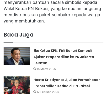
menyerahkan bantuan secara simbolis kepada
Wakil Ketua PN Bekasi, yang kemudian langsung
mendistribusikan paket sembako kepada warga
yang membutuhkan.
Baca Juga
Eks Ketua KPK, Firli Bahuri Kembali
Ajukan Praperadilan ke PN Jakarta
Selatan
15 Maret 2025
Hasto Kristiyanto Ajukan Permohonan
Praperadilan Kedua di PN Jaksel
17 Februari 2025