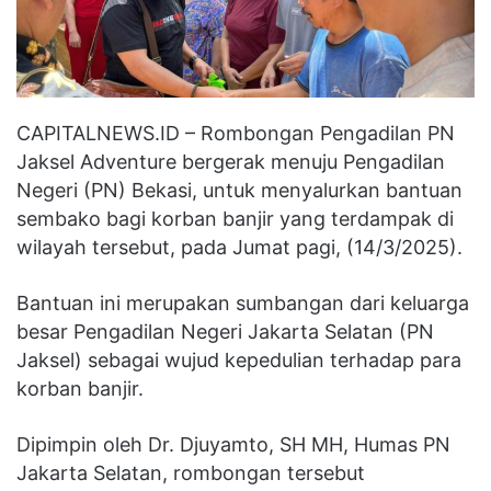
CAPITALNEWS.ID – Rombongan Pengadilan PN
Jaksel Adventure bergerak menuju Pengadilan
Negeri (PN) Bekasi, untuk menyalurkan bantuan
sembako bagi korban banjir yang terdampak di
wilayah tersebut, pada Jumat pagi, (14/3/2025).
Bantuan ini merupakan sumbangan dari keluarga
besar Pengadilan Negeri Jakarta Selatan (PN
Jaksel) sebagai wujud kepedulian terhadap para
korban banjir.
Dipimpin oleh Dr. Djuyamto, SH MH, Humas PN
Jakarta Selatan, rombongan tersebut