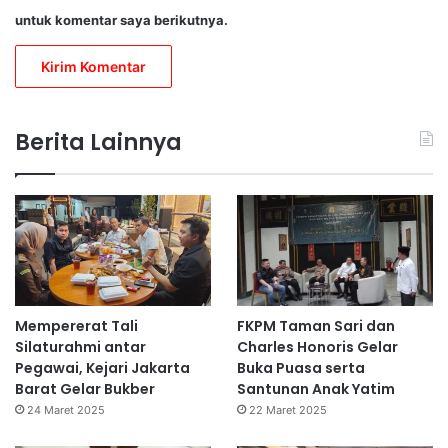
untuk komentar saya berikutnya.
Berita Lainnya
Mempererat Tali
FKPM Taman Sari dan
Silaturahmi antar
Charles Honoris Gelar
Pegawai, Kejari Jakarta
Buka Puasa serta
Barat Gelar Bukber
Santunan Anak Yatim
24 Maret 2025
22 Maret 2025