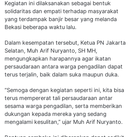
Kegiatan ini dilaksanakan sebagai bentuk
solidaritas dan empati terhadap masyarakat
yang terdampak banjir besar yang melanda
Bekasi beberapa waktu lalu.
Dalam kesempatan tersebut, Ketua PN Jakarta
Selatan, Muh Arif Nuryanto, SH MH,
mengungkapkan harapannya agar ikatan
persaudaraan antara warga pengadilan dapat
terus terjalin, baik dalam suka maupun duka.
“Semoga dengan kegiatan seperti ini, kita bisa
terus mempererat tali persaudaraan antar
sesama warga pengadilan, serta memberikan
dukungan kepada mereka yang sedang
mengalami kesulitan,” ujar Muh Arif Nuryanto.