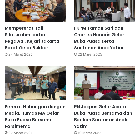
Mempererat Tali
FKPM Taman Sari dan
Silaturahmi antar
Charles Honoris Gelar
Pegawai, Kejari Jakarta
Buka Puasa serta
Barat Gelar Bukber
Santunan Anak Yatim
24 Maret 2025
22 Maret 2025
Pererat Hubungan dengan
PN Jakpus Gelar Acara
Media, Humas MA Gelar
Buka Puasa Bersama dan
Buka Puasa Bersama
Berikan Santunan Anak
Forsimema
Yatim
20 Maret 2025
19 Maret 2025