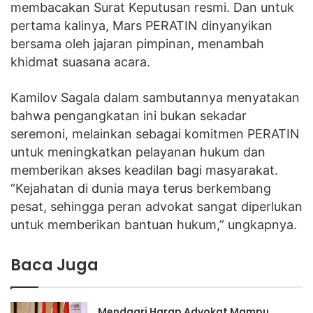
membacakan Surat Keputusan resmi. Dan untuk
pertama kalinya, Mars PERATIN dinyanyikan
bersama oleh jajaran pimpinan, menambah
khidmat suasana acara.
Kamilov Sagala dalam sambutannya menyatakan
bahwa pengangkatan ini bukan sekadar
seremoni, melainkan sebagai komitmen PERATIN
untuk meningkatkan pelayanan hukum dan
memberikan akses keadilan bagi masyarakat.
“Kejahatan di dunia maya terus berkembang
pesat, sehingga peran advokat sangat diperlukan
untuk memberikan bantuan hukum,” ungkapnya.
Baca Juga
Mendagri Harap Advokat Mampu