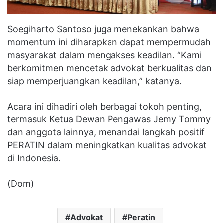
Soegiharto Santoso juga menekankan bahwa
momentum ini diharapkan dapat mempermudah
masyarakat dalam mengakses keadilan. “Kami
berkomitmen mencetak advokat berkualitas dan
siap memperjuangkan keadilan,” katanya.
Acara ini dihadiri oleh berbagai tokoh penting,
termasuk Ketua Dewan Pengawas Jemy Tommy
dan anggota lainnya, menandai langkah positif
PERATIN dalam meningkatkan kualitas advokat
di Indonesia.
(Dom)
Advokat
Peratin