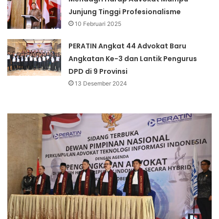
Junjung Tinggi Profesionalisme
10 Februari 2025
PERATIN Angkat 44 Advokat Baru
Angkatan Ke-3 dan Lantik Pengurus
DPD di 9 Provinsi
13 Desember 2024