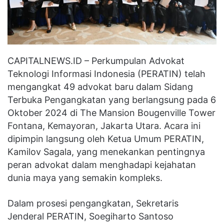
CAPITALNEWS.ID – Perkumpulan Advokat
Teknologi Informasi Indonesia (PERATIN) telah
mengangkat 49 advokat baru dalam Sidang
Terbuka Pengangkatan yang berlangsung pada 6
Oktober 2024 di The Mansion Bougenville Tower
Fontana, Kemayoran, Jakarta Utara. Acara ini
dipimpin langsung oleh Ketua Umum PERATIN,
Kamilov Sagala, yang menekankan pentingnya
peran advokat dalam menghadapi kejahatan
dunia maya yang semakin kompleks.
Dalam prosesi pengangkatan, Sekretaris
Jenderal PERATIN, Soegiharto Santoso