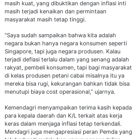
masih kuat, yang dibuktikan dengan inflasi inti
masih terjadi kenaikan dan permintaan
masyarakat masih tetap tinggi.
“Saya sudah sampaikan bahwa kita adalah
negara bukan hanya negara konsumen seperti
Singapore, tapi juga negara produsen. Kalau
terjadi deflasi terlalu dalam yang senang adalah
rakyat, pembeli konsumen, tapi bagi masyarakat
di kelas produsen petani cabai misalnya itu ya
mereka bisa rugi, kekurangan bahkan tidak bisa
menutupi biaya cost operasional,” ujarnya.
Kemendagri menyampaikan terima kasih kepada
para kepala daerah dan K/L terkait atas kerja
keras dalam menjaga inflasi tetap terkendali.
Mendagri juga mengapresiasi peran Pemda yang