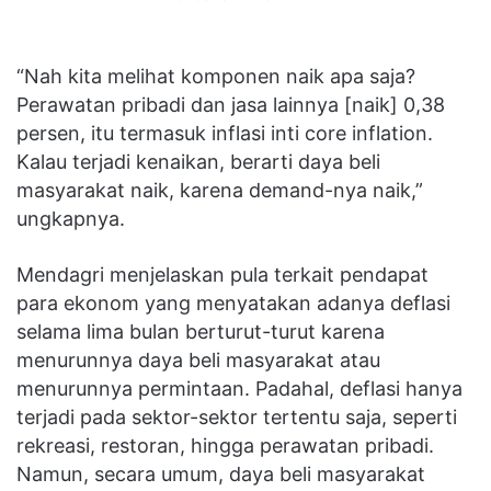
“Nah kita melihat komponen naik apa saja?
Perawatan pribadi dan jasa lainnya [naik] 0,38
persen, itu termasuk inflasi inti core inflation.
Kalau terjadi kenaikan, berarti daya beli
masyarakat naik, karena demand-nya naik,”
ungkapnya.
Mendagri menjelaskan pula terkait pendapat
para ekonom yang menyatakan adanya deflasi
selama lima bulan berturut-turut karena
menurunnya daya beli masyarakat atau
menurunnya permintaan. Padahal, deflasi hanya
terjadi pada sektor-sektor tertentu saja, seperti
rekreasi, restoran, hingga perawatan pribadi.
Namun, secara umum, daya beli masyarakat