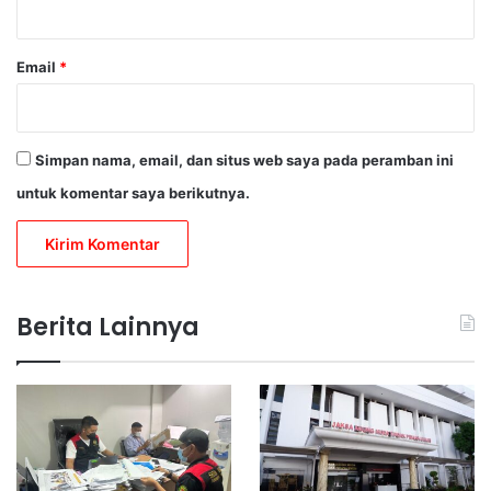
Email
*
Simpan nama, email, dan situs web saya pada peramban ini
untuk komentar saya berikutnya.
Berita Lainnya