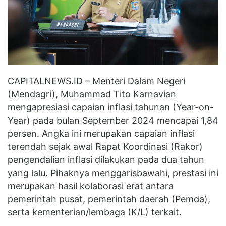
CAPITALNEWS.ID – Menteri Dalam Negeri
(Mendagri), Muhammad Tito Karnavian
mengapresiasi capaian inflasi tahunan (Year-on-
Year) pada bulan September 2024 mencapai 1,84
persen. Angka ini merupakan capaian inflasi
terendah sejak awal Rapat Koordinasi (Rakor)
pengendalian inflasi dilakukan pada dua tahun
yang lalu. Pihaknya menggarisbawahi, prestasi ini
merupakan hasil kolaborasi erat antara
pemerintah pusat, pemerintah daerah (Pemda),
serta kementerian/lembaga (K/L) terkait.