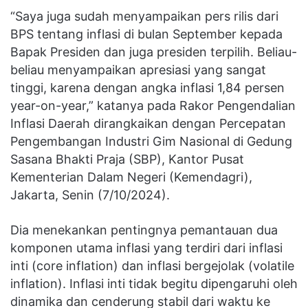
“Saya juga sudah menyampaikan pers rilis dari
BPS tentang inflasi di bulan September kepada
Bapak Presiden dan juga presiden terpilih. Beliau-
beliau menyampaikan apresiasi yang sangat
tinggi, karena dengan angka inflasi 1,84 persen
year-on-year,” katanya pada Rakor Pengendalian
Inflasi Daerah dirangkaikan dengan Percepatan
Pengembangan Industri Gim Nasional di Gedung
Sasana Bhakti Praja (SBP), Kantor Pusat
Kementerian Dalam Negeri (Kemendagri),
Jakarta, Senin (7/10/2024).
Dia menekankan pentingnya pemantauan dua
komponen utama inflasi yang terdiri dari inflasi
inti (core inflation) dan inflasi bergejolak (volatile
inflation). Inflasi inti tidak begitu dipengaruhi oleh
dinamika dan cenderung stabil dari waktu ke