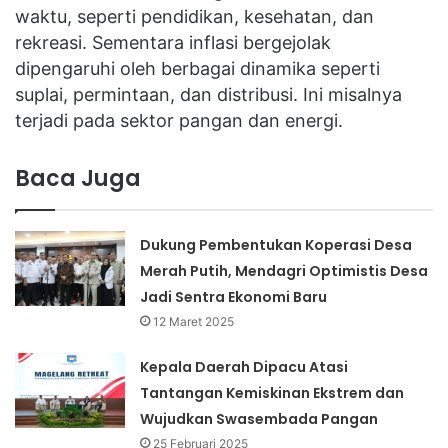
waktu, seperti pendidikan, kesehatan, dan
rekreasi. Sementara inflasi bergejolak
dipengaruhi oleh berbagai dinamika seperti
suplai, permintaan, dan distribusi. Ini misalnya
terjadi pada sektor pangan dan energi.
Baca Juga
Dukung Pembentukan Koperasi Desa
Merah Putih, Mendagri Optimistis Desa
Jadi Sentra Ekonomi Baru
12 Maret 2025
Kepala Daerah Dipacu Atasi
Tantangan Kemiskinan Ekstrem dan
Wujudkan Swasembada Pangan
25 Februari 2025