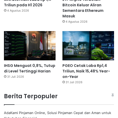
Triliun pada H1 2026
Bitcoin Keluar Aliran
Sementara Ethereum
4 Agustus 2026
Masuk
4 Agustus 2026
IHSG Menguat 0,8%, Tutup
PGEO Cetak Laba Rp1,4
di Level Tertinggi Harian
Triliun, Naik 15,48% Year-
on-Year
31 Juli 2026
31 Juli 2026
Berita Terpopuler
AdaKami Pinjaman Online, Solusi Pinjaman Cepat dan Aman untuk