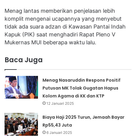
Menag lantas memberikan penjelasan lebih
komplit mengenai ucapannya yang menyebut
tidak ada suara adzan di Kawasan Pantai Indah
Kapuk (PIK) saat menghadiri Rapat Pleno V
Mukernas MUI beberapa waktu lalu.
Baca Juga
Menag Nasaruddin Respons Positif
Putusan MK Tolak Gugatan Hapus
Kolom Agama di KK dan KTP
12 Januari 2025
Biaya Haji 2025 Turun, Jemaah Bayar
Rp55,43 Juta
6 Januari 2025