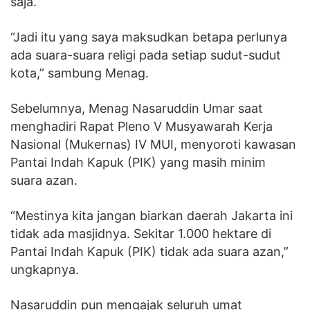
saja.
“Jadi itu yang saya maksudkan betapa perlunya
ada suara-suara religi pada setiap sudut-sudut
kota,” sambung Menag.
Sebelumnya, Menag Nasaruddin Umar saat
menghadiri Rapat Pleno V Musyawarah Kerja
Nasional (Mukernas) IV MUI, menyoroti kawasan
Pantai Indah Kapuk (PIK) yang masih minim
suara azan.
“Mestinya kita jangan biarkan daerah Jakarta ini
tidak ada masjidnya. Sekitar 1.000 hektare di
Pantai Indah Kapuk (PIK) tidak ada suara azan,”
ungkapnya.
Nasaruddin pun mengajak seluruh umat