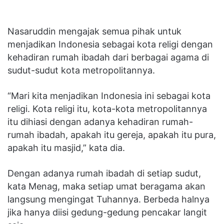
Nasaruddin mengajak semua pihak untuk
menjadikan Indonesia sebagai kota religi dengan
kehadiran rumah ibadah dari berbagai agama di
sudut-sudut kota metropolitannya.
“Mari kita menjadikan Indonesia ini sebagai kota
religi. Kota religi itu, kota-kota metropolitannya
itu dihiasi dengan adanya kehadiran rumah-
rumah ibadah, apakah itu gereja, apakah itu pura,
apakah itu masjid,” kata dia.
Dengan adanya rumah ibadah di setiap sudut,
kata Menag, maka setiap umat beragama akan
langsung mengingat Tuhannya. Berbeda halnya
jika hanya diisi gedung-gedung pencakar langit