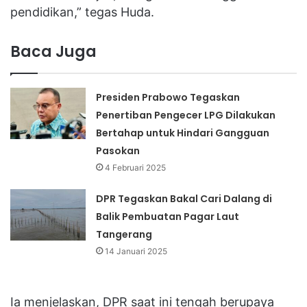
pendidikan,” tegas Huda.
Baca Juga
Presiden Prabowo Tegaskan
Penertiban Pengecer LPG Dilakukan
Bertahap untuk Hindari Gangguan
Pasokan
4 Februari 2025
DPR Tegaskan Bakal Cari Dalang di
Balik Pembuatan Pagar Laut
Tangerang
14 Januari 2025
Ia menjelaskan, DPR saat ini tengah berupaya