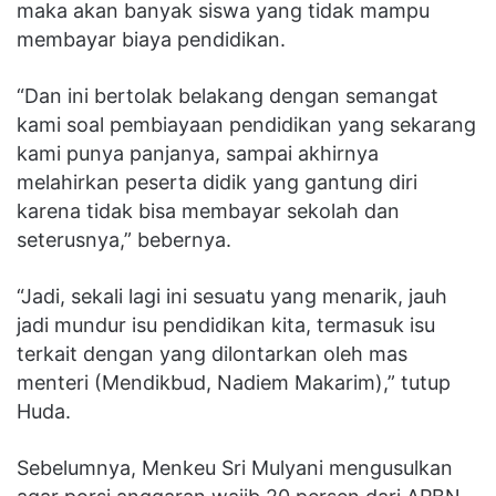
maka akan banyak siswa yang tidak mampu
membayar biaya pendidikan.
“Dan ini bertolak belakang dengan semangat
kami soal pembiayaan pendidikan yang sekarang
kami punya panjanya, sampai akhirnya
melahirkan peserta didik yang gantung diri
karena tidak bisa membayar sekolah dan
seterusnya,” bebernya.
“Jadi, sekali lagi ini sesuatu yang menarik, jauh
jadi mundur isu pendidikan kita, termasuk isu
terkait dengan yang dilontarkan oleh mas
menteri (Mendikbud, Nadiem Makarim),” tutup
Huda.
Sebelumnya, Menkeu Sri Mulyani mengusulkan