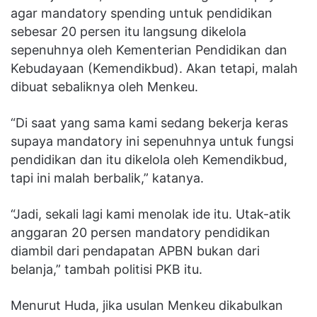
agar mandatory spending untuk pendidikan
sebesar 20 persen itu langsung dikelola
sepenuhnya oleh Kementerian Pendidikan dan
Kebudayaan (Kemendikbud). Akan tetapi, malah
dibuat sebaliknya oleh Menkeu.
“Di saat yang sama kami sedang bekerja keras
supaya mandatory ini sepenuhnya untuk fungsi
pendidikan dan itu dikelola oleh Kemendikbud,
tapi ini malah berbalik,” katanya.
“Jadi, sekali lagi kami menolak ide itu. Utak-atik
anggaran 20 persen mandatory pendidikan
diambil dari pendapatan APBN bukan dari
belanja,” tambah politisi PKB itu.
Menurut Huda, jika usulan Menkeu dikabulkan