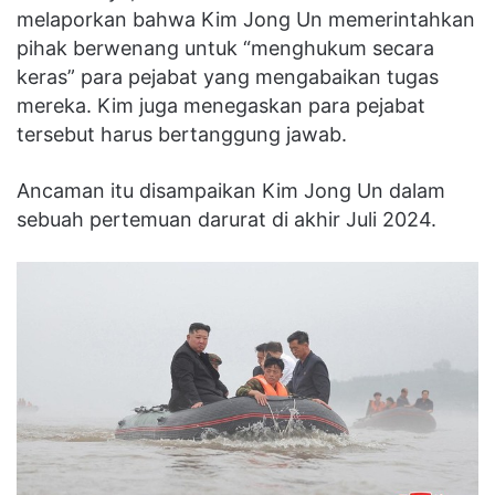
melaporkan bahwa Kim Jong Un memerintahkan
pihak berwenang untuk “menghukum secara
keras” para pejabat yang mengabaikan tugas
mereka. Kim juga menegaskan para pejabat
tersebut harus bertanggung jawab.
Ancaman itu disampaikan Kim Jong Un dalam
sebuah pertemuan darurat di akhir Juli 2024.