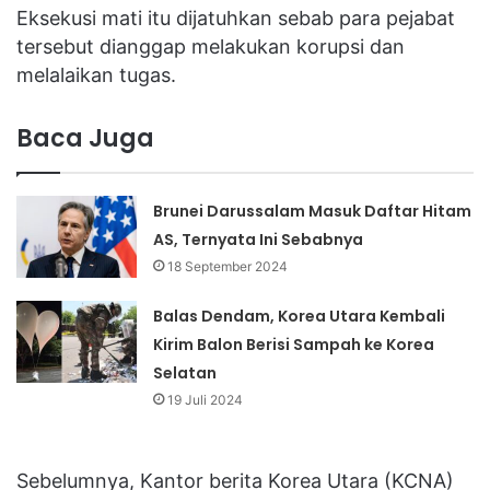
Eksekusi mati itu dijatuhkan sebab para pejabat
tersebut dianggap melakukan korupsi dan
melalaikan tugas.
Baca Juga
Brunei Darussalam Masuk Daftar Hitam
AS, Ternyata Ini Sebabnya
18 September 2024
Balas Dendam, Korea Utara Kembali
Kirim Balon Berisi Sampah ke Korea
Selatan
19 Juli 2024
Sebelumnya, Kantor berita Korea Utara (KCNA)