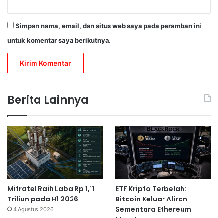
Simpan nama, email, dan situs web saya pada peramban ini
untuk komentar saya berikutnya.
Berita Lainnya
Mitratel Raih Laba Rp 1,11
ETF Kripto Terbelah:
Triliun pada H1 2026
Bitcoin Keluar Aliran
Sementara Ethereum
4 Agustus 2026