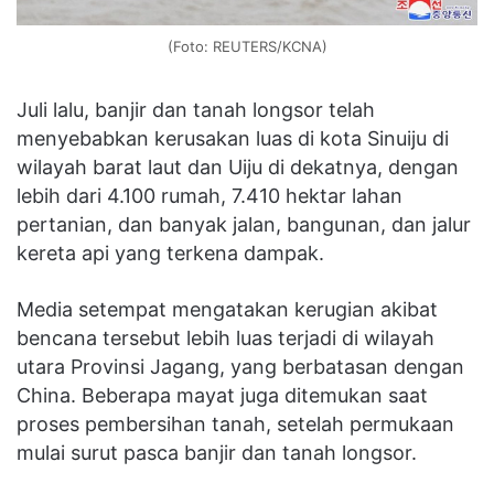
(Foto: REUTERS/KCNA)
Juli lalu, banjir dan tanah longsor telah
menyebabkan kerusakan luas di kota Sinuiju di
wilayah barat laut dan Uiju di dekatnya, dengan
lebih dari 4.100 rumah, 7.410 hektar lahan
pertanian, dan banyak jalan, bangunan, dan jalur
kereta api yang terkena dampak.
Media setempat mengatakan kerugian akibat
bencana tersebut lebih luas terjadi di wilayah
utara Provinsi Jagang, yang berbatasan dengan
China. Beberapa mayat juga ditemukan saat
proses pembersihan tanah, setelah permukaan
mulai surut pasca banjir dan tanah longsor.