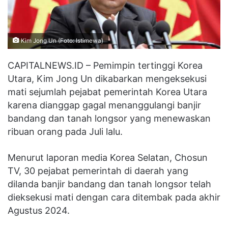
Kim Jong Un (Foto: Istimewa)
CAPITALNEWS.ID – Pemimpin tertinggi Korea
Utara, Kim Jong Un dikabarkan mengeksekusi
mati sejumlah pejabat pemerintah Korea Utara
karena dianggap gagal menanggulangi banjir
bandang dan tanah longsor yang menewaskan
ribuan orang pada Juli lalu.
Menurut laporan media Korea Selatan, Chosun
TV, 30 pejabat pemerintah di daerah yang
dilanda banjir bandang dan tanah longsor telah
dieksekusi mati dengan cara ditembak pada akhir
Agustus 2024.