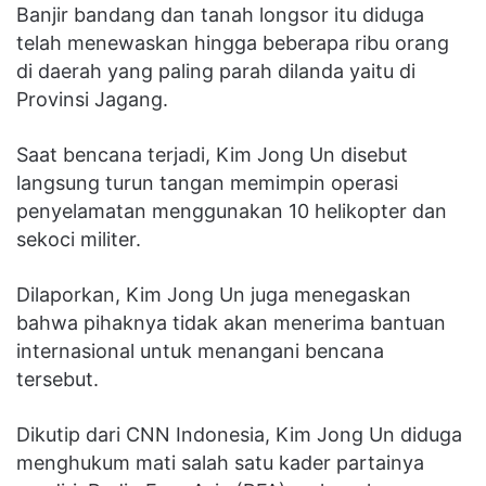
Banjir bandang dan tanah longsor itu diduga
telah menewaskan hingga beberapa ribu orang
di daerah yang paling parah dilanda yaitu di
Provinsi Jagang.
Saat bencana terjadi, Kim Jong Un disebut
langsung turun tangan memimpin operasi
penyelamatan menggunakan 10 helikopter dan
sekoci militer.
Dilaporkan, Kim Jong Un juga menegaskan
bahwa pihaknya tidak akan menerima bantuan
internasional untuk menangani bencana
tersebut.
Dikutip dari CNN Indonesia, Kim Jong Un diduga
menghukum mati salah satu kader partainya