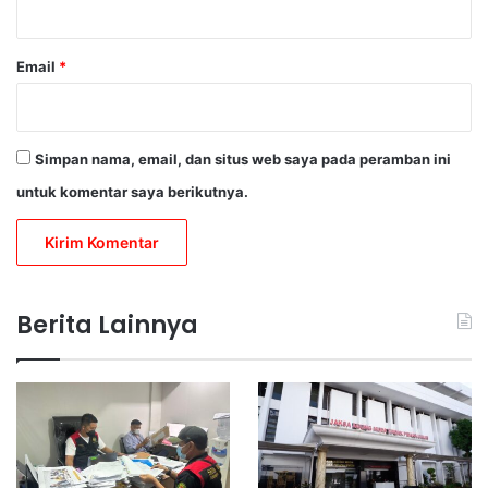
Email
*
Simpan nama, email, dan situs web saya pada peramban ini
untuk komentar saya berikutnya.
Berita Lainnya