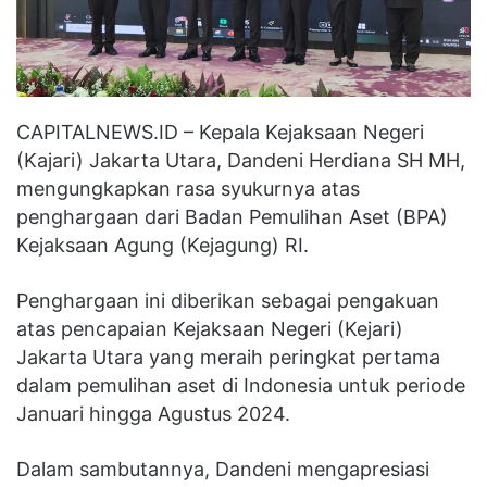
CAPITALNEWS.ID – Kepala Kejaksaan Negeri
(Kajari) Jakarta Utara, Dandeni Herdiana SH MH,
mengungkapkan rasa syukurnya atas
penghargaan dari Badan Pemulihan Aset (BPA)
Kejaksaan Agung (Kejagung) RI.
Penghargaan ini diberikan sebagai pengakuan
atas pencapaian Kejaksaan Negeri (Kejari)
Jakarta Utara yang meraih peringkat pertama
dalam pemulihan aset di Indonesia untuk periode
Januari hingga Agustus 2024.
Dalam sambutannya, Dandeni mengapresiasi