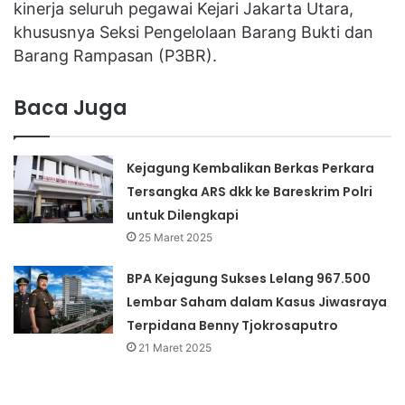
kinerja seluruh pegawai Kejari Jakarta Utara,
khususnya Seksi Pengelolaan Barang Bukti dan
Barang Rampasan (P3BR).
Baca Juga
Kejagung Kembalikan Berkas Perkara
Tersangka ARS dkk ke Bareskrim Polri
untuk Dilengkapi
25 Maret 2025
BPA Kejagung Sukses Lelang 967.500
Lembar Saham dalam Kasus Jiwasraya
Terpidana Benny Tjokrosaputro
21 Maret 2025