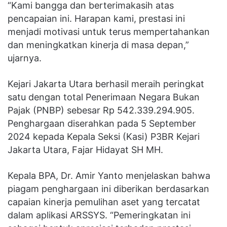
“Kami bangga dan berterimakasih atas
pencapaian ini. Harapan kami, prestasi ini
menjadi motivasi untuk terus mempertahankan
dan meningkatkan kinerja di masa depan,”
ujarnya.
Kejari Jakarta Utara berhasil meraih peringkat
satu dengan total Penerimaan Negara Bukan
Pajak (PNBP) sebesar Rp 542.339.294.905.
Penghargaan diserahkan pada 5 September
2024 kepada Kepala Seksi (Kasi) P3BR Kejari
Jakarta Utara, Fajar Hidayat SH MH.
Kepala BPA, Dr. Amir Yanto menjelaskan bahwa
piagam penghargaan ini diberikan berdasarkan
capaian kinerja pemulihan aset yang tercatat
dalam aplikasi ARSSYS. “Pemeringkatan ini