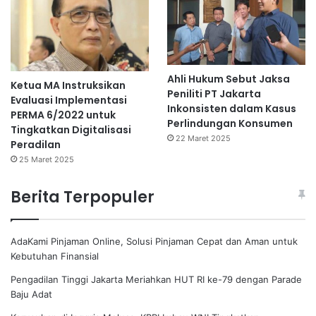
Ahli Hukum Sebut Jaksa
Ketua MA Instruksikan
Peniliti PT Jakarta
Evaluasi Implementasi
Inkonsisten dalam Kasus
PERMA 6/2022 untuk
Perlindungan Konsumen
Tingkatkan Digitalisasi
22 Maret 2025
Peradilan
25 Maret 2025
Berita Terpopuler
AdaKami Pinjaman Online, Solusi Pinjaman Cepat dan Aman untuk
Kebutuhan Finansial
Pengadilan Tinggi Jakarta Meriahkan HUT RI ke-79 dengan Parade
Baju Adat