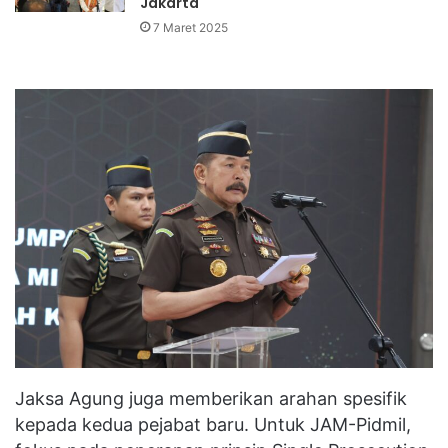
Jakarta
7 Maret 2025
Jaksa Agung juga memberikan arahan spesifik
kepada kedua pejabat baru. Untuk JAM-Pidmil,