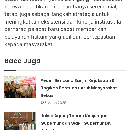
bahwa pelantikan ini bukan hanya seremonial,
tetapi juga sebagai langkah strategis untuk
meningkatkan eksistensi dan kinerja institusi. Ia
berharap pejabat baru dapat memberikan
pelayanan hukum yang adil dan berkepastian
kepada masyarakat.
Baca Juga
Peduli Bencana Banjir, Kejaksaan RI
Bagikan Bantuan untuk Masyarakat
Bekasi
8 Maret 2025
Jaksa Agung Terima Kunjungan
Gubernur dan Wakil Gubernur DKI