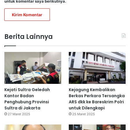
untuk komentar saya berikutnya.
Berita Lainnya
Kejati Sultra Geledah
Kejagung Kembalikan
Kantor Badan
Berkas Perkara Tersangka
Penghubung Provinsi
ARS dkk ke Bareskrim Polri
Sultra di Jakarta
untuk Dilengkapi
27 Maret 2025
25 Maret 2025