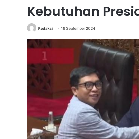
Kebutuhan Presi
Redaksi
19 September 2024