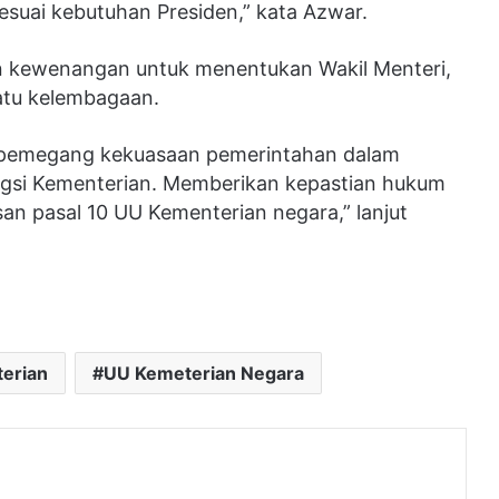
suai kebutuhan Presiden,” kata Azwar.
n kewenangan untuk menentukan Wakil Menteri,
atu kelembagaan.
 pemegang kekuasaan pemerintahan dalam
gsi Kementerian. Memberikan kepastian hukum
an pasal 10 UU Kementerian negara,” lanjut
erian
UU Kemeterian Negara