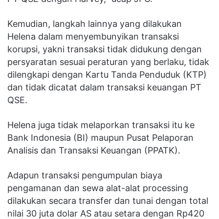
Kemudian, langkah lainnya yang dilakukan
Helena dalam menyembunyikan transaksi
korupsi, yakni transaksi tidak didukung dengan
persyaratan sesuai peraturan yang berlaku, tidak
dilengkapi dengan Kartu Tanda Penduduk (KTP)
dan tidak dicatat dalam transaksi keuangan PT
QSE.
Helena juga tidak melaporkan transaksi itu ke
Bank Indonesia (BI) maupun Pusat Pelaporan
Analisis dan Transaksi Keuangan (PPATK).
Adapun transaksi pengumpulan biaya
pengamanan dan sewa alat-alat processing
dilakukan secara transfer dan tunai dengan total
nilai 30 juta dolar AS atau setara dengan Rp420