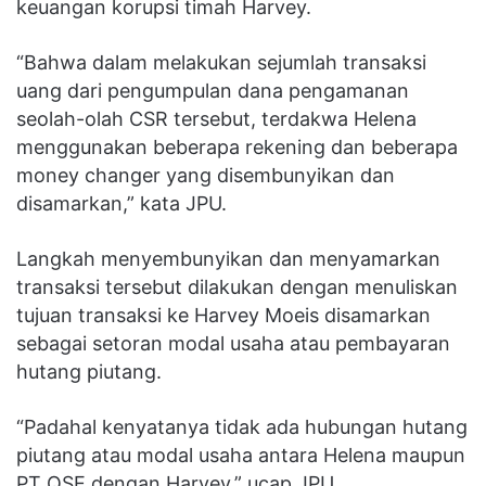
keuangan korupsi timah Harvey.
“Bahwa dalam melakukan sejumlah transaksi
uang dari pengumpulan dana pengamanan
seolah-olah CSR tersebut, terdakwa Helena
menggunakan beberapa rekening dan beberapa
money changer yang disembunyikan dan
disamarkan,” kata JPU.
Langkah menyembunyikan dan menyamarkan
transaksi tersebut dilakukan dengan menuliskan
tujuan transaksi ke Harvey Moeis disamarkan
sebagai setoran modal usaha atau pembayaran
hutang piutang.
“Padahal kenyatanya tidak ada hubungan hutang
piutang atau modal usaha antara Helena maupun
PT QSE dengan Harvey,” ucap JPU.