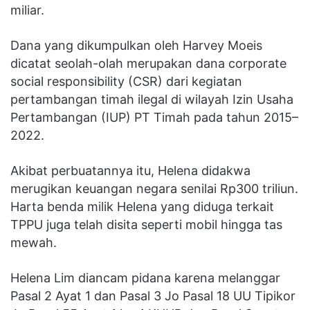
miliar.
Dana yang dikumpulkan oleh Harvey Moeis
dicatat seolah-olah merupakan dana corporate
social responsibility (CSR) dari kegiatan
pertambangan timah ilegal di wilayah Izin Usaha
Pertambangan (IUP) PT Timah pada tahun 2015–
2022.
Akibat perbuatannya itu, Helena didakwa
merugikan keuangan negara senilai Rp300 triliun.
Harta benda milik Helena yang diduga terkait
TPPU juga telah disita seperti mobil hingga tas
mewah.
Helena Lim diancam pidana karena melanggar
Pasal 2 Ayat 1 dan Pasal 3 Jo Pasal 18 UU Tipikor