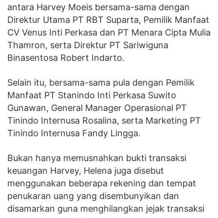
antara Harvey Moeis bersama-sama dengan
Direktur Utama PT RBT Suparta, Pemilik Manfaat
CV Venus Inti Perkasa dan PT Menara Cipta Mulia
Thamron, serta Direktur PT Sariwiguna
Binasentosa Robert Indarto.
Selain itu, bersama-sama pula dengan Pemilik
Manfaat PT Stanindo Inti Perkasa Suwito
Gunawan, General Manager Operasional PT
Tinindo Internusa Rosalina, serta Marketing PT
Tinindo Internusa Fandy Lingga.
Bukan hanya memusnahkan bukti transaksi
keuangan Harvey, Helena juga disebut
menggunakan beberapa rekening dan tempat
penukaran uang yang disembunyikan dan
disamarkan guna menghilangkan jejak transaksi