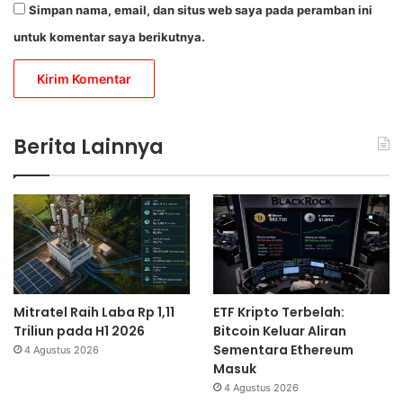
Simpan nama, email, dan situs web saya pada peramban ini
untuk komentar saya berikutnya.
Berita Lainnya
Mitratel Raih Laba Rp 1,11
ETF Kripto Terbelah:
Triliun pada H1 2026
Bitcoin Keluar Aliran
Sementara Ethereum
4 Agustus 2026
Masuk
4 Agustus 2026