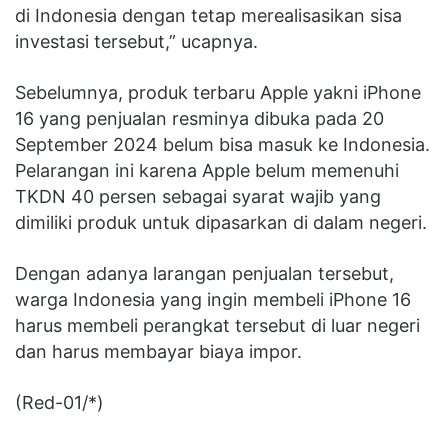
di Indonesia dengan tetap merealisasikan sisa
investasi tersebut,” ucapnya.
Sebelumnya, produk terbaru Apple yakni iPhone
16 yang penjualan resminya dibuka pada 20
September 2024 belum bisa masuk ke Indonesia.
Pelarangan ini karena Apple belum memenuhi
TKDN 40 persen sebagai syarat wajib yang
dimiliki produk untuk dipasarkan di dalam negeri.
Dengan adanya larangan penjualan tersebut,
warga Indonesia yang ingin membeli iPhone 16
harus membeli perangkat tersebut di luar negeri
dan harus membayar biaya impor.
(Red-01/*)