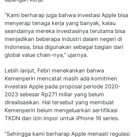
“Kami berharap juga bahwa investasi Apple bisa
menyerap tenaga kerja yang banyak, kalau
seandainya mereka investasinya terutama bisa
menjadikan beberapa industri dalam negeri di
Indonesia, bisa digunakan sebagai bagian dari
global value chain-nya,” ujarnya.
Lebih lanjut, Febri menekankan bahwa
Kemenperin mencatat masih ada komitmen
investasi Apple pada proposal periode 2020-
2023 sebesar Rp271 miliar yang belum
direalisasikan. Hal tersebut yang membuat
Kemenperin belum mengeluarkan sertifikasi
TKDN dan izin impor untuk iPhone 16 series.
“Sehingga kami berharap Apple menaati regulasi