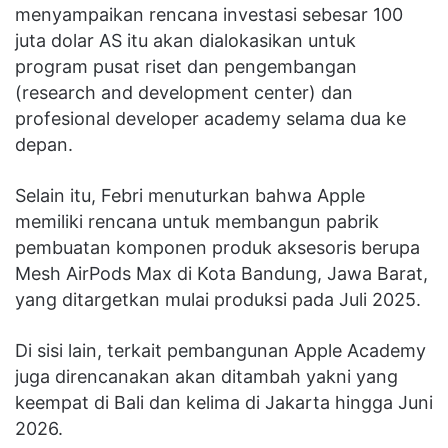
menyampaikan rencana investasi sebesar 100
juta dolar AS itu akan dialokasikan untuk
program pusat riset dan pengembangan
(research and development center) dan
profesional developer academy selama dua ke
depan.
Selain itu, Febri menuturkan bahwa Apple
memiliki rencana untuk membangun pabrik
pembuatan komponen produk aksesoris berupa
Mesh AirPods Max di Kota Bandung, Jawa Barat,
yang ditargetkan mulai produksi pada Juli 2025.
Di sisi lain, terkait pembangunan Apple Academy
juga direncanakan akan ditambah yakni yang
keempat di Bali dan kelima di Jakarta hingga Juni
2026.