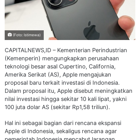
(Foto: Istimewa)
CAPITALNEWS,ID – Kementerian Perindustrian
(Kemenperin) mengungkapkan perusahaan
teknologi besar asal Cupertino, California,
Amerika Serikat (AS), Apple mengajukan
proposal baru terkait investasi di Indonesia.
Dalam proposal itu, Apple disebut meningkatkan
nilai investasi hingga sekitar 10 kali lipat, yakni
100 juta dolar AS (sekitar Rp1,58 triliun).
Hal ini sebagai bagian dari rencana ekspansi
Apple di Indonesia, sekaligus rencana agar
pemerintah Indonesia mencabut larangan