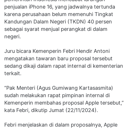
penjualan iPhone 16, yang jadwalnya tertunda
karena perusahaan belum memenuhi Tingkat
Kandungan Dalam Negeri (TKDN) 40 persen
sebagai syarat menjual perangkat di dalam
negeri.
Juru bicara Kemenperin Febri Hendir Antoni
mengatakan tawaran baru proposal tersebut
sedang dikaji dalam rapat internal di kementerian
terkait.
“Pak Menteri (Agus Gumiwang Kartasasmita)
sudah melakukan rapat pimpinan internal di
Kemenperin membahas proposal Apple tersebut,”
kata Febri, dikutip Jumat (22/11/2024).
Febri menjelaskan di dalam proposalnya, Apple