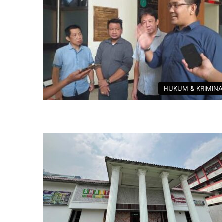
HUKUM & KRIMIN