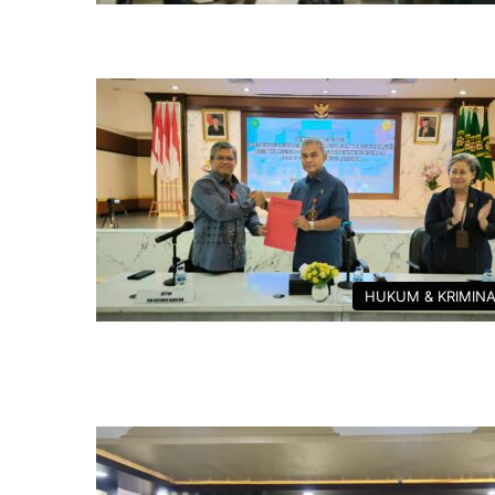
HUKUM & KRIMIN