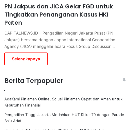
PN Jakpus dan JICA Gelar FGD untuk
Tingkatkan Penanganan Kasus HKI
Paten
CAPITALNEWS.ID – Pengadilan Negeri Jakarta Pusat (PN
Jakpus) bersama dengan Japan International Cooperation
Agency (JICA) menggelar acara Focus Group Discussion…
Selengkapnya
Berita Terpopuler
AdaKami Pinjaman Online, Solusi Pinjaman Cepat dan Aman untuk
Kebutuhan Finansial
Pengadilan Tinggi Jakarta Meriahkan HUT RI ke-79 dengan Parade
Baju Adat