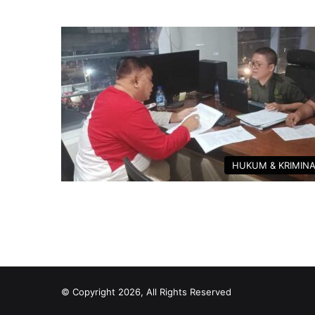
HUKUM & KRIMIN
© Copyright 2026, All Rights Reserved