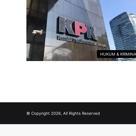
HUKUM & KRIMIN
© Copyright 2026, All Rights Reserved