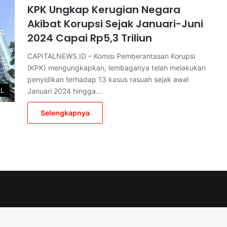
KPK Ungkap Kerugian Negara
Akibat Korupsi Sejak Januari-Juni
2024 Capai Rp5,3 Triliun
CAPITALNEWS.ID – Komisi Pemberantasan Korupsi
(KPK) mengungkapkan, lembaganya telah melakukan
penyidikan terhadap 13 kasus rasuah sejak awal
AL
Januari 2024 hingga…
Selengkapnya