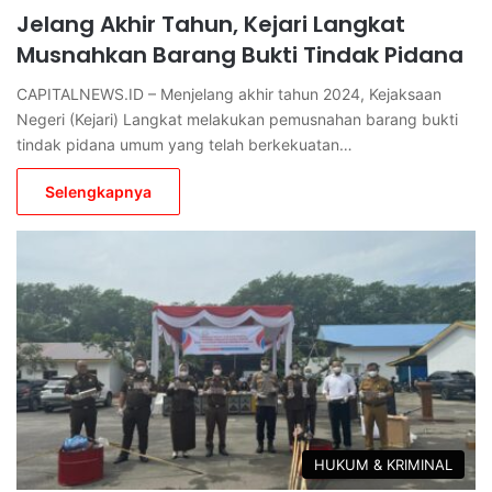
Jelang Akhir Tahun, Kejari Langkat
Musnahkan Barang Bukti Tindak Pidana
CAPITALNEWS.ID – Menjelang akhir tahun 2024, Kejaksaan
Negeri (Kejari) Langkat melakukan pemusnahan barang bukti
tindak pidana umum yang telah berkekuatan…
Selengkapnya
HUKUM & KRIMINAL