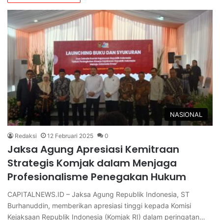
NASIONAL
Redaksi
12 Februari 2025
0
Jaksa Agung Apresiasi Kemitraan
Strategis Komjak dalam Menjaga
Profesionalisme Penegakan Hukum
CAPITALNEWS.ID – Jaksa Agung Republik Indonesia, ST
Burhanuddin, memberikan apresiasi tinggi kepada Komisi
Kejaksaan Republik Indonesia (Komjak RI) dalam peringatan…