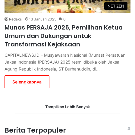
NETIZEN
Redaksi
13 Januari 2025
0
Munas PERSAJA 2025, Pemilihan Ketua
Umum dan Dukungan untuk
Transformasi Kejaksaan
CAPITALNEWS.ID – Musyawarah Nasional (Munas) Persatuan
Jaksa Indonesia (PERSAJA) 2025 resmi dibuka oleh Jaksa
Agung Republik Indonesia, ST Burhanuddin, di…
Selengkapnya
Tampilkan Lebih Banyak
Berita Terpopuler