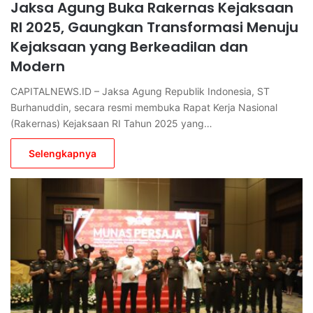
Jaksa Agung Buka Rakernas Kejaksaan
RI 2025, Gaungkan Transformasi Menuju
Kejaksaan yang Berkeadilan dan
Modern
CAPITALNEWS.ID – Jaksa Agung Republik Indonesia, ST
Burhanuddin, secara resmi membuka Rapat Kerja Nasional
(Rakernas) Kejaksaan RI Tahun 2025 yang…
Selengkapnya