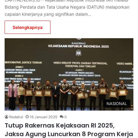
Bidang Perdata dan Tata Usaha Negara (DATUN) melaporkan
capaian kinerjanya yang signifikan dalam…
Selengkapnya
NASIONAL
Redaksi
16 Januari 2025
0
Tutup Rakernas Kejaksaan RI 2025,
Jaksa Agung Luncurkan 8 Program Kerja