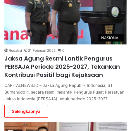
NASIONAL
Redaksi
21 Februari 2025
0
Jaksa Agung Resmi Lantik Pengurus
PERSAJA Periode 2025-2027, Tekankan
Kontribusi Positif bagi Kejaksaan
CAPITALNEWS.ID – Jaksa Agung Republik Indonesia, ST
Burhanuddin, secara resmi melantik Pengurus Pusat Persatuan
Jaksa Indonesia (PERSAJA) untuk periode 2025-2027…
Selengkapnya