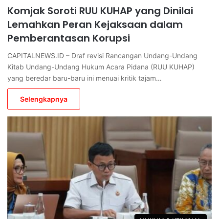
Komjak Soroti RUU KUHAP yang Dinilai
Lemahkan Peran Kejaksaan dalam
Pemberantasan Korupsi
CAPITALNEWS.ID – Draf revisi Rancangan Undang-Undang
Kitab Undang-Undang Hukum Acara Pidana (RUU KUHAP)
yang beredar baru-baru ini menuai kritik tajam…
Selengkapnya