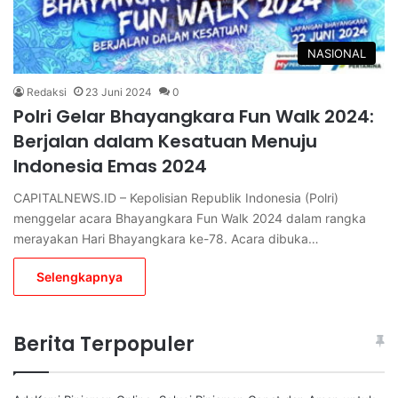
NASIONAL
Redaksi
23 Juni 2024
0
Polri Gelar Bhayangkara Fun Walk 2024:
Berjalan dalam Kesatuan Menuju
Indonesia Emas 2024
CAPITALNEWS.ID – Kepolisian Republik Indonesia (Polri)
menggelar acara Bhayangkara Fun Walk 2024 dalam rangka
merayakan Hari Bhayangkara ke-78. Acara dibuka…
Selengkapnya
Berita Terpopuler