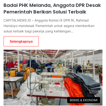
Badai PHK Melanda, Anggota DPR Desak
Pemerintah Berikan Solusi Terbaik
CAPITALNEWS.ID – Anggota Komisi IX DPR RI, Rahmad
Handoyo mendesak Pemerintah untuk segera memberikan
solusi terbaik bagi pekerja yang kehilangan…
Selengkapnya
BISNIS & EKONOMI