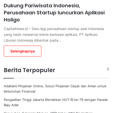
Dukung Pariwisata Indonesia,
Perusahaan Startup luncurkan Aplikasi
Holigo
Capitalnews.id – Satu lagi perusahaan startup asal Indonesia
yang hadir mewarnai bisnis berbasis aplikasi. PT Aplikasi
Liburan Indonesia dibentuk pada…
Selengkapnya
Berita Terpopuler
AdaKami Pinjaman Online, Solusi Pinjaman Cepat dan Aman untuk
Kebutuhan Finansial
Pengadilan Tinggi Jakarta Meriahkan HUT RI ke-79 dengan Parade
Baju Adat