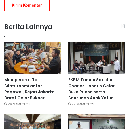
Berita Lainnya
Mempererat Tali
FKPM Taman Sari dan
Silaturahmi antar
Charles Honoris Gelar
Pegawai, Kejari Jakarta
Buka Puasa serta
Barat Gelar Bukber
Santunan Anak Yatim
24 Maret 2025
22 Maret 2025