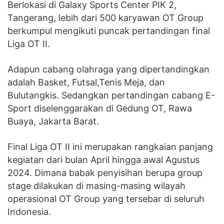
Berlokasi di Galaxy Sports Center PIK 2,
Tangerang, lebih dari 500 karyawan OT Group
berkumpul mengikuti puncak pertandingan final
Liga OT II.
Adapun cabang olahraga yang dipertandingkan
adalah Basket, Futsal,Tenis Meja, dan
Bulutangkis. Sedangkan pertandingan cabang E-
Sport diselenggarakan di Gedung OT, Rawa
Buaya, Jakarta Barat.
Final Liga OT II ini merupakan rangkaian panjang
kegiatan dari bulan April hingga awal Agustus
2024. Dimana babak penyisihan berupa group
stage dilakukan di masing-masing wilayah
operasional OT Group yang tersebar di seluruh
Indonesia.