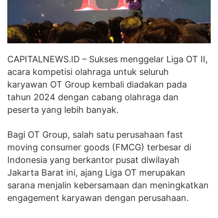
CAPITALNEWS.ID – Sukses menggelar Liga OT II,
acara kompetisi olahraga untuk seluruh
karyawan OT Group kembali diadakan pada
tahun 2024 dengan cabang olahraga dan
peserta yang lebih banyak.
Bagi OT Group, salah satu perusahaan fast
moving consumer goods (FMCG) terbesar di
Indonesia yang berkantor pusat diwilayah
Jakarta Barat ini, ajang Liga OT merupakan
sarana menjalin kebersamaan dan meningkatkan
engagement karyawan dengan perusahaan.