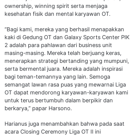
ownership, winning spirit serta menjaga
kesehatan fisik dan mental karyawan OT.
“Bagi kami, mereka yang berhasil menapakkan
kaki di Gedung OT dan Galaxy Sports Center PIK
2 adalah para pahlawan dari business unit
masing-masing. Mereka telah berjuang keras,
menerapkan strategi bertanding yang mumpuni,
serta bermental juara. Mereka adalah inspirasi
bagi teman-temannya yang lain. Semoga
semangat lawan rasa puas yang mewarnai Liga
OT dapat mendorong karyawan-karyawan kami
untuk terus bertumbuh dalam berpikir dan
berkarya,” papar Harsono.
Harianus juga menambahkan bahwa pada saat
acara Closing Ceremony Liga OT II ini