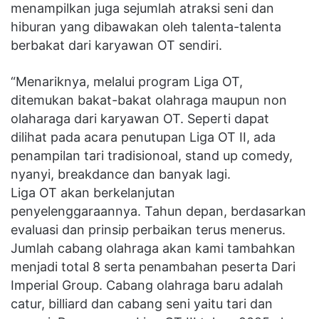
menampilkan juga sejumlah atraksi seni dan
hiburan yang dibawakan oleh talenta-talenta
berbakat dari karyawan OT sendiri.
“Menariknya, melalui program Liga OT,
ditemukan bakat-bakat olahraga maupun non
olaharaga dari karyawan OT. Seperti dapat
dilihat pada acara penutupan Liga OT II, ada
penampilan tari tradisionoal, stand up comedy,
nyanyi, breakdance dan banyak lagi.
Liga OT akan berkelanjutan
penyelenggaraannya. Tahun depan, berdasarkan
evaluasi dan prinsip perbaikan terus menerus.
Jumlah cabang olahraga akan kami tambahkan
menjadi total 8 serta penambahan peserta Dari
Imperial Group. Cabang olahraga baru adalah
catur, billiard dan cabang seni yaitu tari dan